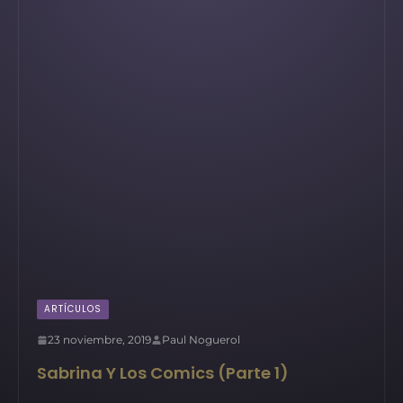
ARTÍCULOS
23 noviembre, 2019
Paul Noguerol
Sabrina Y Los Comics (Parte 1)