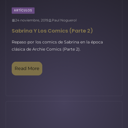
ARTÍCULOS
24 noviembre, 2019
Paul Noguerol
Sabrina Y Los Comics (Parte 2)
Repaso por los comics de Sabrina en la época
clásica de Archie Comics (Parte 2).
Read More