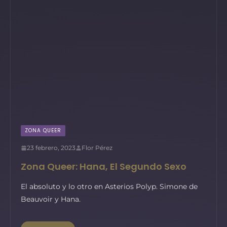
ZONA QUEER
23 febrero, 2023
Flor Pérez
Zona Queer: Hana, El Segundo Sexo
El absoluto y lo otro en Asterios Polyp. Simone de
Beauvoir y Hana.