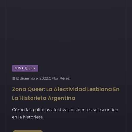
ZONA QUEER
12 diciembre, 2022
Flor Pérez
Zona Queer: La Afectividad Lesbiana En
La Historieta Argentina
Cómo las políticas afectivas disidentes se esconden
en la historieta.