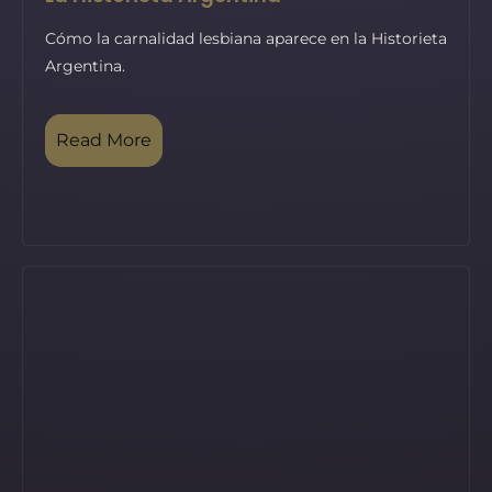
Cómo la carnalidad lesbiana aparece en la Historieta
Argentina.
Read More