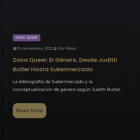
ZONA QUEER
25 noviembre, 2022
Flor Pérez
Zona Queer: El Género, Desde Judith
Butler Hasta Sukermercado
La bibliografía de Sukermercado y la
conceptualización de género según Judith Butler.
Read More