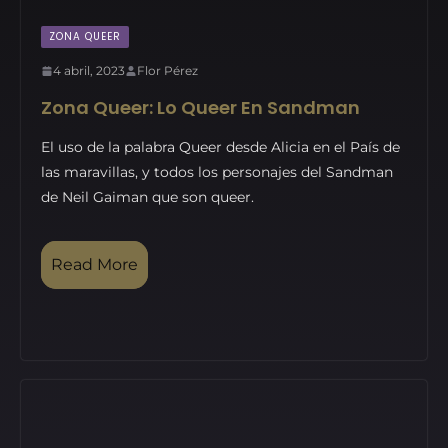
ZONA QUEER
4 abril, 2023
Flor Pérez
Zona Queer: Lo Queer En Sandman
El uso de la palabra Queer desde Alicia en el País de
las maravillas, y todos los personajes del Sandman
de Neil Gaiman que son queer.
Read More