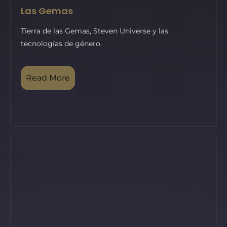
Las Gemas
Tierra de las Gemas, Steven Universe y las
tecnologías de género.
Read More