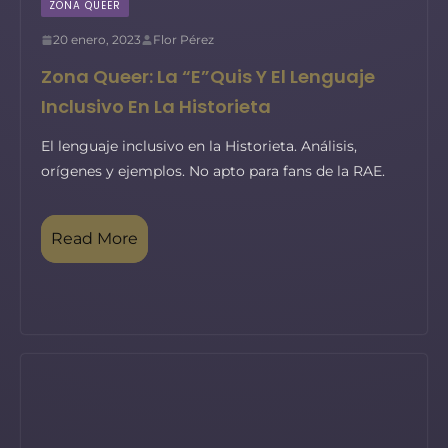
ZONA QUEER
20 enero, 2023
Flor Pérez
Zona Queer: La “E”quis Y El Lenguaje
Inclusivo En La Historieta
El lenguaje inclusivo en la Historieta. Análisis,
orígenes y ejemplos. No apto para fans de la RAE.
Read More