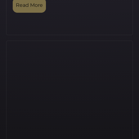
Read More