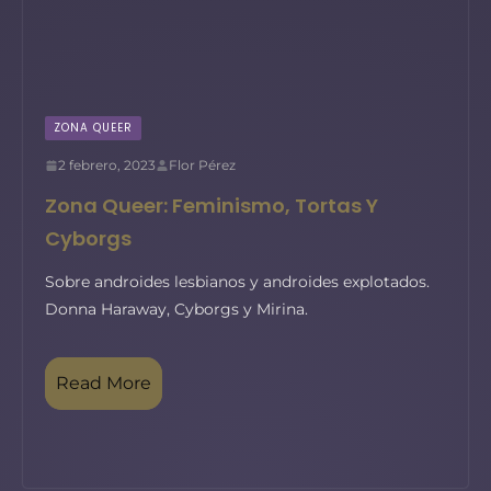
ZONA QUEER
2 febrero, 2023
Flor Pérez
Zona Queer: Feminismo, Tortas Y
Cyborgs
Sobre androides lesbianos y androides explotados.
Donna Haraway, Cyborgs y Mirina.
Read More