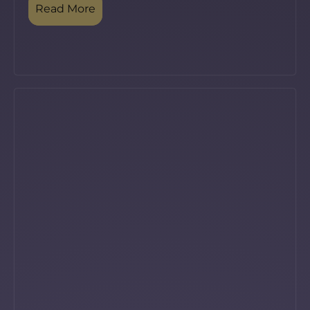
Read More