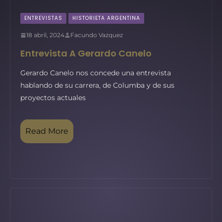
ENTREVISTAS
HISTORIETA ARGENTINA
18 abril, 2024
Facundo Vazquez
Entrevista A Gerardo Canelo
Gerardo Canelo nos concede una entrevista
hablando de su carrera, de Columba y de sus
proyectos actuales
Read More