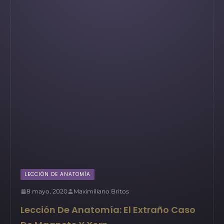
LECCIÓN DE ANATOMÍA
8 mayo, 2020
Maximiliano Britos
Lección De Anatomía: El Extraño Caso