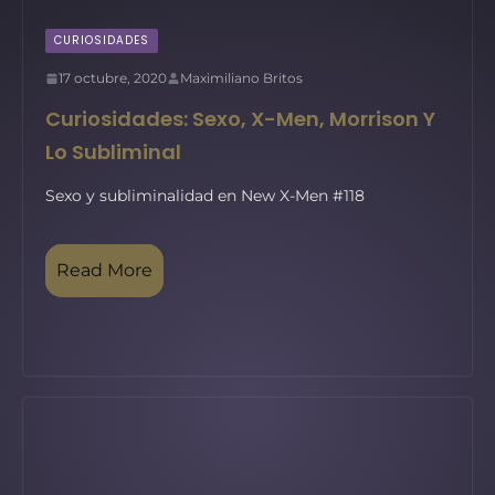
CURIOSIDADES
17 octubre, 2020
Maximiliano Britos
Curiosidades: Sexo, X-Men, Morrison Y
Lo Subliminal
Sexo y subliminalidad en New X-Men #118
Read More