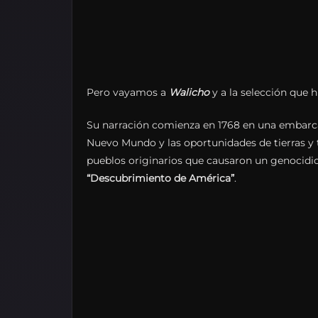
Pero vayamos a
Walicho
y a la selección que h
Su narración comienza en 1768 en una embarca
Nuevo Mundo y las oportunidades de tierras y 
pueblos originarios que causaron un genocidio
“Descubrimiento de América”
.