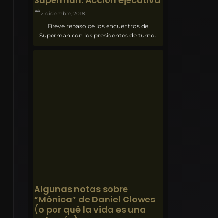
Superman: Acción ejecutiva
2 diciembre, 2018
Breve repaso de los encuentros de
Superman con los presidentes de turno.
Algunas notas sobre
“Mónica” de Daniel Clowes
(o por qué la vida es una