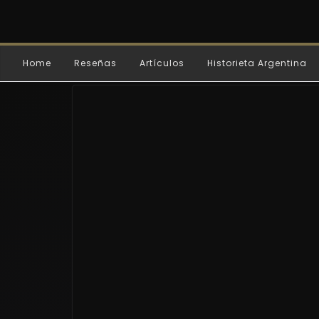
Home
Reseñas
Artículos
Historieta Argentina