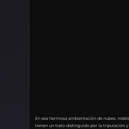
En esa hermosa ambientación de nubes, niebla
tienen un trato distinguido por la tripulación 