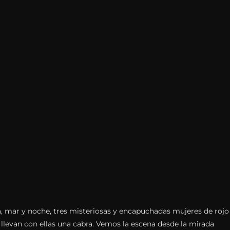
, mar y noche, tres misteriosas y encapuchadas mujeres de rojo
y llevan con ellas una cabra. Vemos la escena desde la mirada