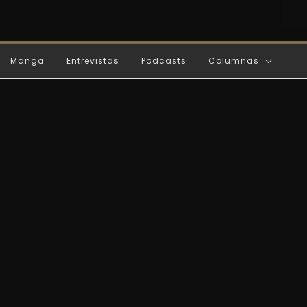
Manga
Entrevistas
Podcasts
Columnas