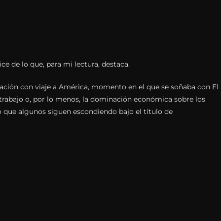
ice de lo que, para mi lectura, destaca.
ción con viaje a América, momento en el que se soñaba con El
trabajo o, por lo menos, la dominación económica sobre los
 que algunos siguen escondiendo bajo el título de