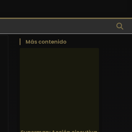
Más contenido