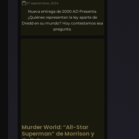
27 septiembre, 2024
Nueva entrega de 2000 AD Presenta.
¿Quiénes representan la ley aparte de
Dredd en su mundo? Hoy contestamos esa
pregunta.
Murder World: “All-Star
Superman” de Morrison y