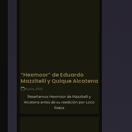
“Hexmoor” de Eduardo
Mazzitelli y Quique Alcatena
8 julio, 2022
Reseñamos Hexmoor de Mazzitelli y
Alcatena antes de su reedición por Loco
Rabia