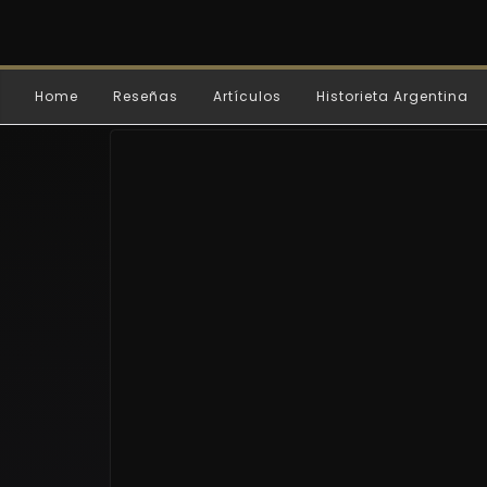
Home
Reseñas
Artículos
Historieta Argentina