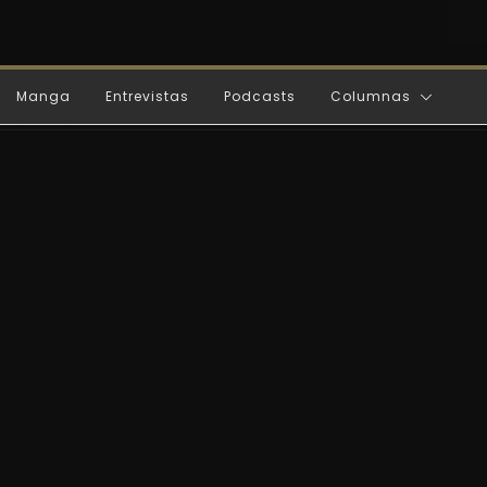
Manga
Entrevistas
Podcasts
Columnas