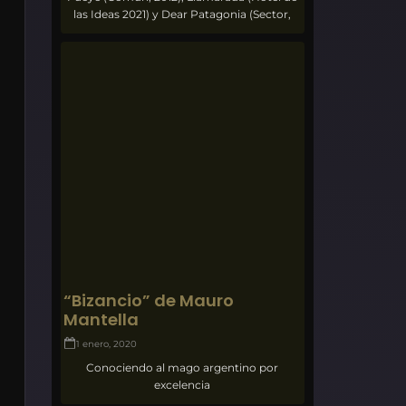
las Ideas 2021) y Dear Patagonia (Sector,
“Bizancio” de Mauro
Mantella
1 enero, 2020
Conociendo al mago argentino por
excelencia