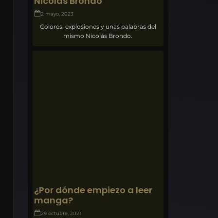
Nicolás Brondo
2 mayo, 2023
Colores, explosiones y unas palabras del
mismo Nicolás Brondo.
¿Por dónde empiezo a leer
manga?
29 octubre, 2021