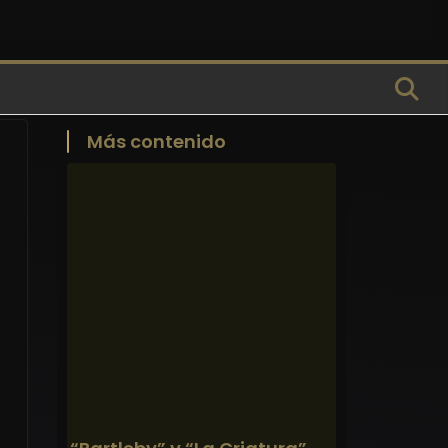
Más contenido