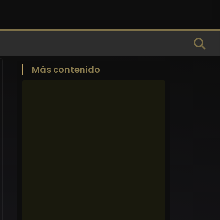
Más contenido