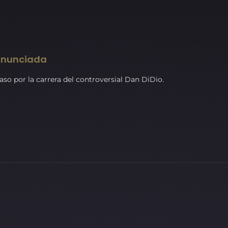
 Anunciada
aso por la carrera del controversial Dan DiDio.