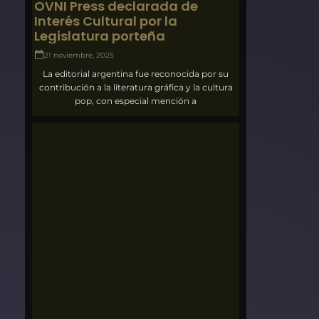
OVNI Press declarada de
Interés Cultural por la
Legislatura porteña
21 noviembre, 2025
La editorial argentina fue reconocida por su
contribución a la literatura gráfica y la cultura
pop, con especial mención a