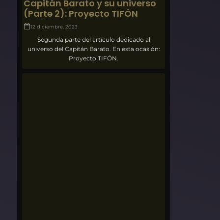
Capitán Barato y su universo
(Parte 2): Proyecto TIFÓN
12 diciembre, 2023
Segunda parte del artículo dedicado al
universo del Capitán Barato. En esta ocasión:
Proyecto TIFÓN.