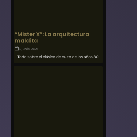
“Mister X”: La arquitectura
maldita
3 junio, 2021
Todo sobre el clásico de culto de los años 80.