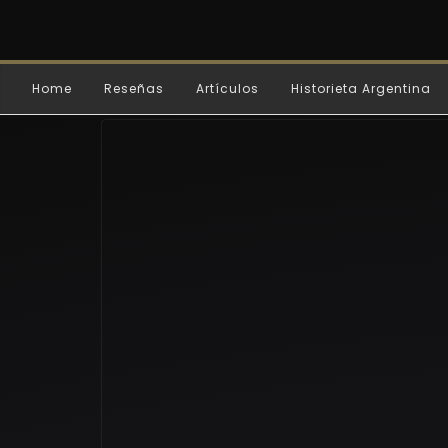
Home
Reseñas
Artículos
Historieta Argentina