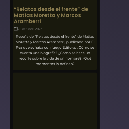
“Relatos desde el frente” de
Matías Moretta y Marcos
Aramberri
25 octubre, 2023
Reseña de “Relatos desde el frente” de Matías
Moretta y Marcos Aramberri, publicado por El
Pez que soñaba con fuego Editora. ¿Cómo se
cuenta una biografía? ¿Cómo se hace un
recorte sobre la vida de un hombre? ¿Qué
momentos lo definen?