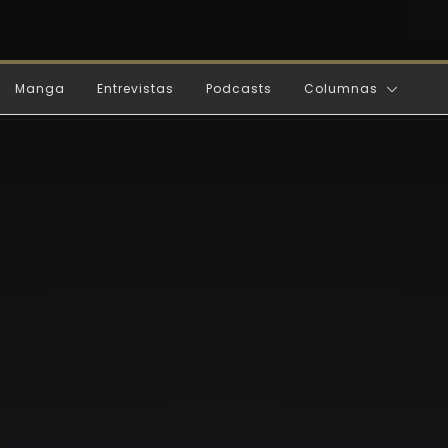
Manga
Entrevistas
Podcasts
Columnas