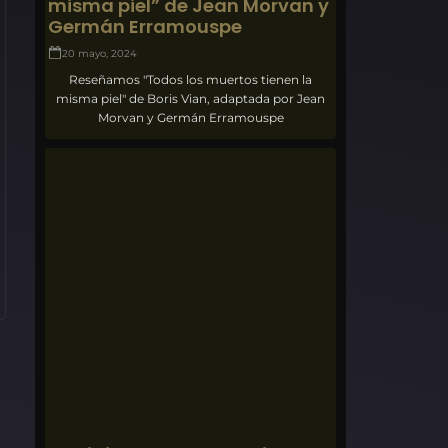
misma piel” de Jean Morvan y
Germán Erramouspe
20 mayo, 2024
Reseñamos "Todos los muertos tienen la
misma piel" de Boris Vian, adaptada por Jean
Morvan y Germán Erramouspe