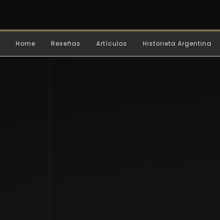
Home
Reseñas
Artículos
Historieta Argentina