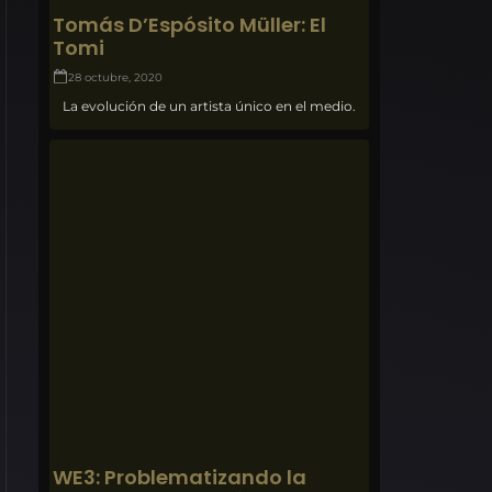
Tomás D’Espósito Müller: El
Tomi
28 octubre, 2020
La evolución de un artista único en el medio.
WE3: Problematizando la