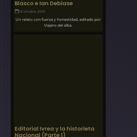
Blasco e Ian Debiase
23 octubre, 2023
Un relato con fuerza y honestidad, editado por
Viajero del alba.
Editorial Ivrea y la historieta
Nacional (Parte 1)