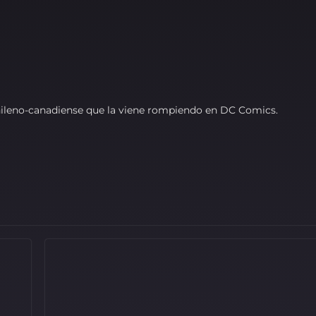
hileno-canadiense que la viene rompiendo en DC Comics.