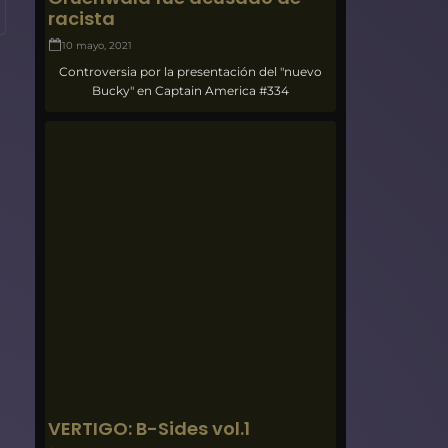
racista
10 mayo, 2021
Controversia por la presentación del "nuevo
Bucky" en Captain America #334
VERTIGO: B-Sides vol.1