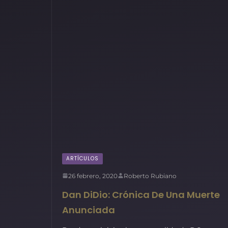
ARTÍCULOS
26 febrero, 2020
Roberto Rubiano
Dan DiDio: Crónica De Una Muerte
Anunciada