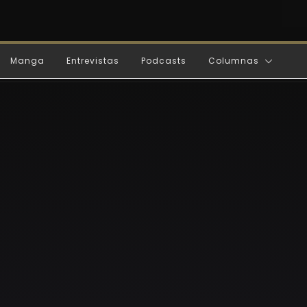
Manga
Entrevistas
Podcasts
Columnas