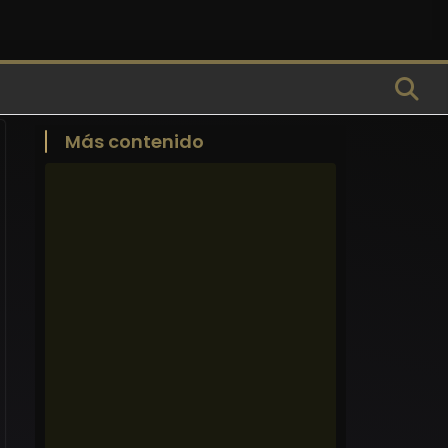
Más contenido