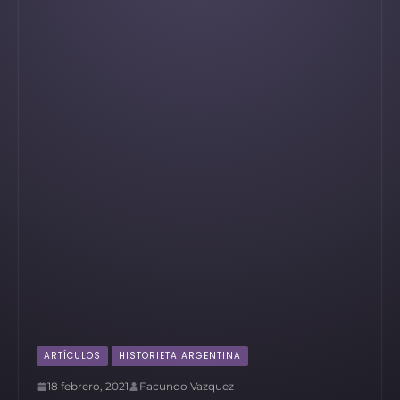
ARTÍCULOS
HISTORIETA ARGENTINA
18 febrero, 2021
Facundo Vazquez