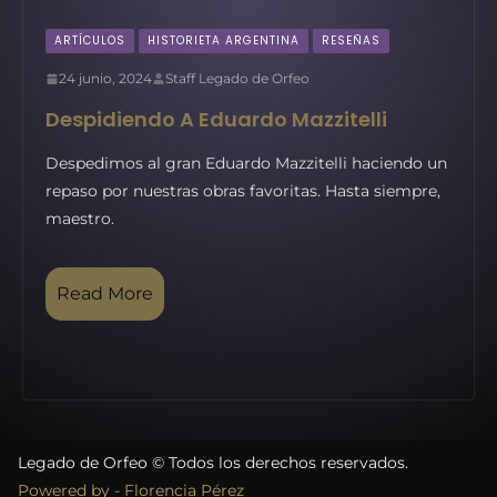
ARTÍCULOS
HISTORIETA ARGENTINA
RESEÑAS
24 junio, 2024
Staff Legado de Orfeo
Despidiendo A Eduardo Mazzitelli
Despedimos al gran Eduardo Mazzitelli haciendo un
repaso por nuestras obras favoritas. Hasta siempre,
maestro.
Read More
Legado de Orfeo © Todos los derechos reservados.
Powered by - Florencia Pérez