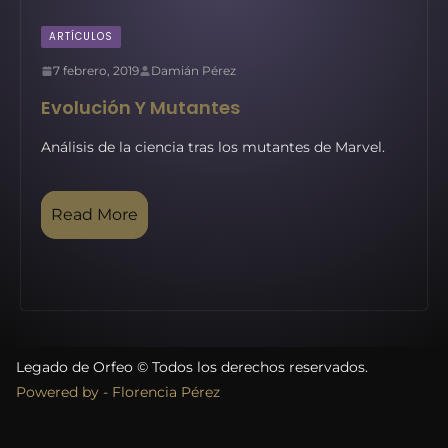
ARTÍCULOS
7 febrero, 2019
Damián Pérez
Evolución Y Mutantes
Análisis de la ciencia tras los mutantes de Marvel.
Read More
Legado de Orfeo © Todos los derechos reservados.
Powered by - Florencia Pérez