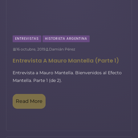
ENTREVISTAS
HISTORIETA ARGENTINA
16 octubre, 2019
Damián Pérez
Entrevista A Mauro Mantella (Parte 1)
Entrevista a Mauro Mantella. Bienvenidos al Efecto
Mantella. Parte 1 (de 2).
Read More