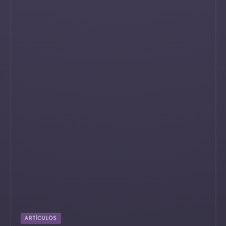
ARTÍCULOS