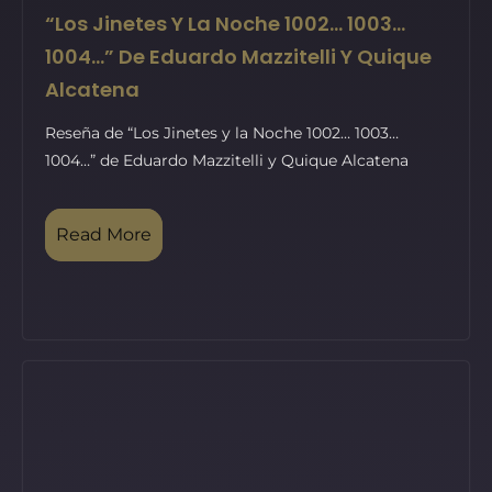
“Los Jinetes Y La Noche 1002… 1003…
1004…” De Eduardo Mazzitelli Y Quique
Alcatena
Reseña de “Los Jinetes y la Noche 1002… 1003…
1004…” de Eduardo Mazzitelli y Quique Alcatena
Read More