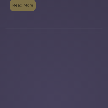
Read More