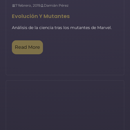
7 febrero, 2019
Damián Pérez
Evolución Y Mutantes
Análisis de la ciencia tras los mutantes de Marvel.
Read More