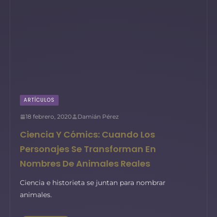
ARTÍCULOS
18 febrero, 2020
Damián Pérez
Ciencia Y Cómics: Cuando Los
Personajes Se Transforman En
Nombres De Animales Reales
Ciencia e historieta se juntan para nombrar
animales.