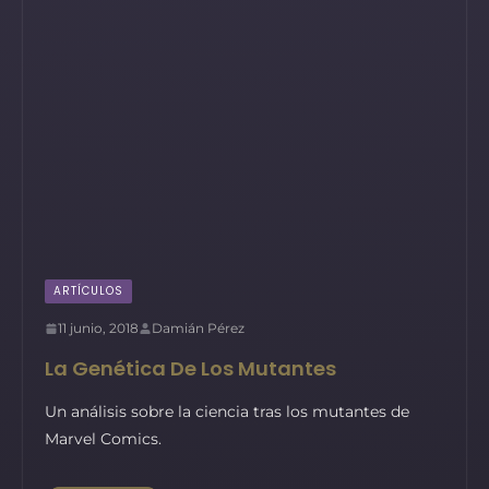
ARTÍCULOS
11 junio, 2018
Damián Pérez
La Genética De Los Mutantes
Un análisis sobre la ciencia tras los mutantes de
Marvel Comics.