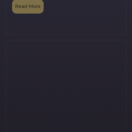
Read More