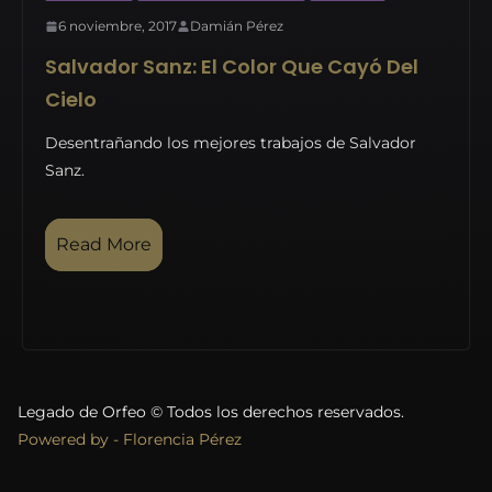
6 noviembre, 2017
Damián Pérez
Salvador Sanz: El Color Que Cayó Del
Cielo
Desentrañando los mejores trabajos de Salvador
Sanz.
Read More
Legado de Orfeo © Todos los derechos reservados.
Powered by - Florencia Pérez