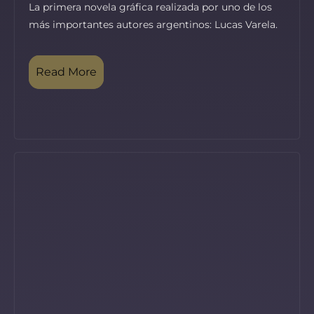
La primera novela gráfica realizada por uno de los
más importantes autores argentinos: Lucas Varela.
Read More