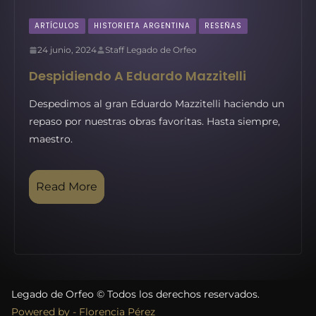
ARTÍCULOS
HISTORIETA ARGENTINA
RESEÑAS
24 junio, 2024
Staff Legado de Orfeo
Despidiendo A Eduardo Mazzitelli
Despedimos al gran Eduardo Mazzitelli haciendo un
repaso por nuestras obras favoritas. Hasta siempre,
maestro.
Read More
Legado de Orfeo © Todos los derechos reservados.
Powered by - Florencia Pérez