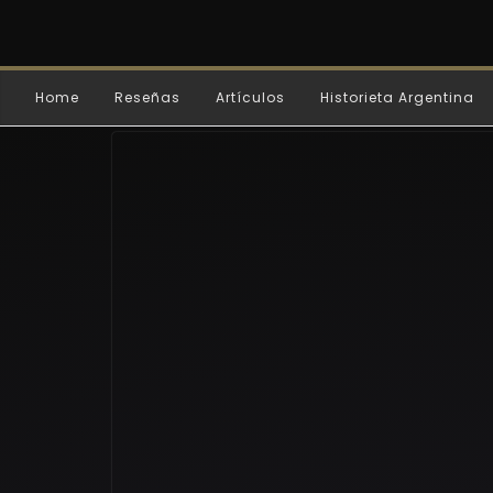
Home
Reseñas
Artículos
Historieta Argentina