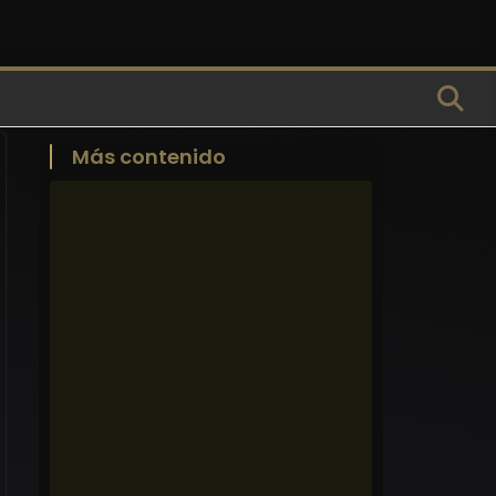
Más contenido