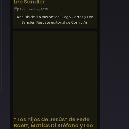
Leo Sandler
22 septiembre, 2025
Análisis de "La pasión" de Diego Cortés y Leo
Sandler. Rescate editorial de Comic.Ar
” Los hijos de Jesús” de Fede
Baert, Matías Di Stéfano y Leo