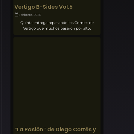
Vertigo B-Sides Vol.5
6 febrero, 2026
Quinta entrega repasando los Comics de
Vertigo que muchos pasaron por alto.
“La Pasión” de Diego Cortés y