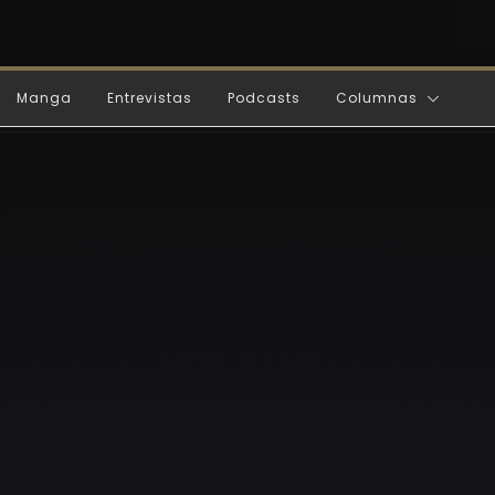
Manga
Entrevistas
Podcasts
Columnas