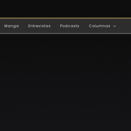
Manga
Entrevistas
Podcasts
Columnas