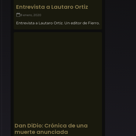
Entrevista a Lautaro Ortiz
8 enero, 2020
Entrevista a Lautaro Ortiz. Un editor de Fierro.
Dan DiDio: Crónica de una
muerte anunciada