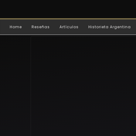
Home
Reseñas
Artículos
Historieta Argentina