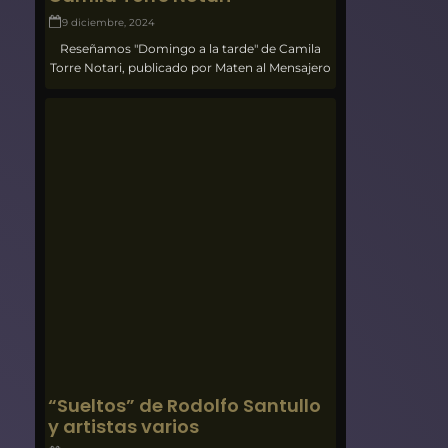
9 diciembre, 2024
Reseñamos "Domingo a la tarde" de Camila
Torre Notari, publicado por Maten al Mensajero
“Sueltos” de Rodolfo Santullo
y artistas varios