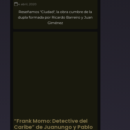
4 abril, 2020
Reseñamos "Ciudad", la obra cumbre de la
dupla formada por Ricardo Barreiro y Juan
Giménez
“Frank Momo: Detective del
Caribe” de Juanungo y Pablo