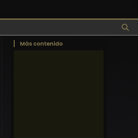
Más contenido