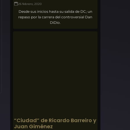
26 febrero, 2020
Desde sus inicios hasta su salida de DC; un
repaso por la carrera del controversial Dan
DiDio.
“Ciudad” de Ricardo Barreiro y
Juan Giménez