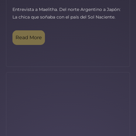
Entrevista a Maelitha. Del norte Argentino a Japón:
La chica que soñaba con el país del Sol Naciente.
Read More