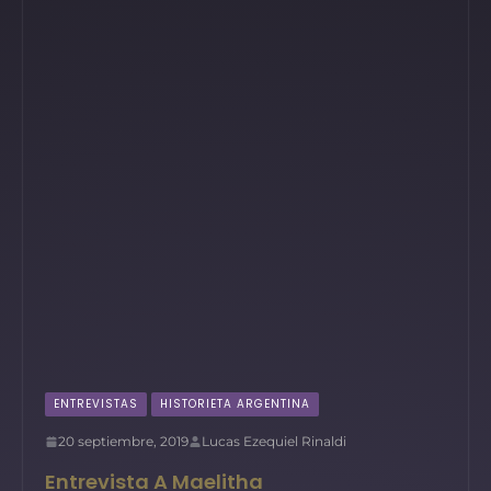
ENTREVISTAS
HISTORIETA ARGENTINA
20 septiembre, 2019
Lucas Ezequiel Rinaldi
Entrevista A Maelitha