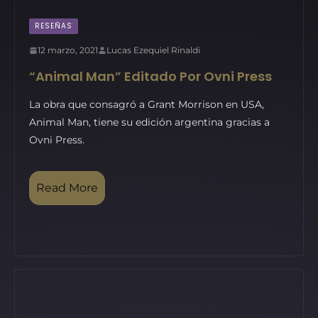
RESEÑAS
12 marzo, 2021
Lucas Ezequiel Rinaldi
“Animal Man” Editado Por Ovni Press
La obra que consagró a Grant Morrison en USA,
Animal Man, tiene su edición argentina gracias a
Ovni Press.
Read More