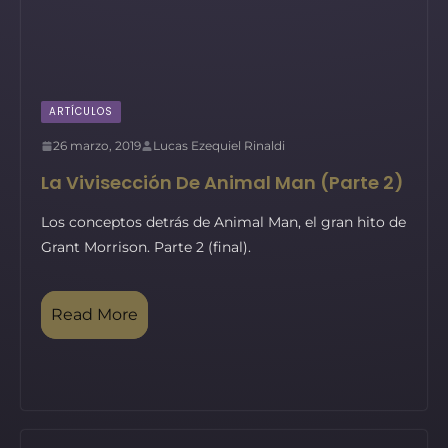
ARTÍCULOS
26 marzo, 2019
Lucas Ezequiel Rinaldi
La Vivisección De Animal Man (Parte 2)
Los conceptos detrás de Animal Man, el gran hito de
Grant Morrison. Parte 2 (final).
Read More