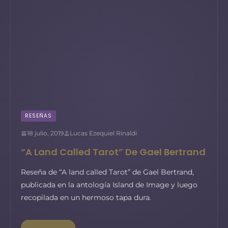
RESEÑAS
18 julio, 2019
Lucas Ezequiel Rinaldi
“A Land Called Tarot” De Gael Bertrand
Reseña de “A land called Tarot” de Gael Bertrand,
publicada en la antología Island de Image y luego
recopilada en un hermoso tapa dura.