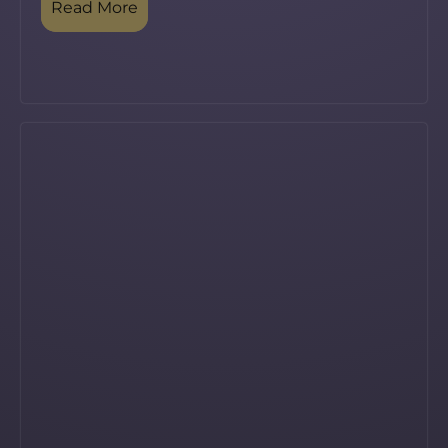
Read More