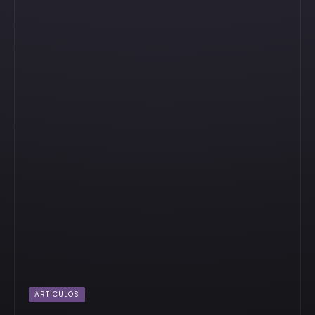
ARTÍCULOS