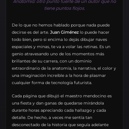
Anatomía: otro punto fuerte de un autor que no
tiene puntos flojos.
De lo que no hemos hablado porque nada puede
decirse es del arte.
Juan Giménez
lo puede hacer
todo bien, pero si encima lo dejás dibujar naves
espaciales y minas, te va a volar las retinas. Es un
genio atravesando uno de los momentos más
brillantes de su carrera, con un dominio
extraordinario de la anatomía, la narrativa, el color y
una imaginación increíble a la hora de plasmar
cualquier forma de tecnología futurista.
Cada página que dibujó el maestro mendocino es
una fiesta y dan ganas de quedarse mirándola
durante horas apreciando cada hallazgo y cada
detalle. De hecho, a veces me sentía tan
desconectado de la historia que seguía adelante