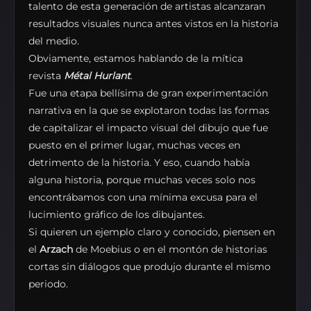
talento de esta generación de artistas alcanzaran
resultados visuales nunca antes vistos en la historia
del medio.
Obviamente, estamos hablando de la mítica
revista
Métal Hurlant
.
Fue una etapa bellísima de gran experimentación
narrativa en la que se explotaron todas las formas
de capitalizar el impacto visual del dibujo que fue
puesto en el primer lugar, muchas veces en
detrimento de la historia. Y eso, cuando había
alguna historia, porque muchas veces solo nos
encontrábamos con una mínima excusa para el
lucimiento gráfico de los dibujantes.
Si quieren un ejemplo claro y conocido, piensen en
el
Arzach
de Moebius o en el montón de historias
cortas sin diálogos que produjo durante el mismo
periodo.