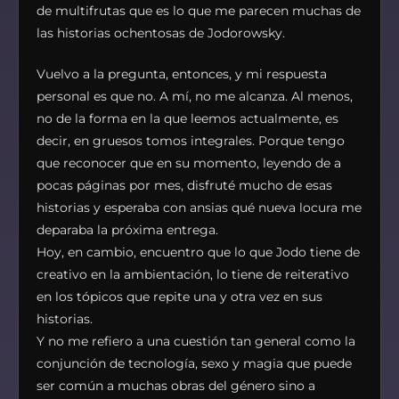
de multifrutas que es lo que me parecen muchas de
las historias ochentosas de Jodorowsky.
Vuelvo a la pregunta, entonces, y mi respuesta
personal es que no. A mí, no me alcanza. Al menos,
no de la forma en la que leemos actualmente, es
decir, en gruesos tomos integrales. Porque tengo
que reconocer que en su momento, leyendo de a
pocas páginas por mes, disfruté mucho de esas
historias y esperaba con ansias qué nueva locura me
deparaba la próxima entrega.
Hoy, en cambio, encuentro que lo que Jodo tiene de
creativo en la ambientación, lo tiene de reiterativo
en los tópicos que repite una y otra vez en sus
historias.
Y no me refiero a una cuestión tan general como la
conjunción de tecnología, sexo y magia que puede
ser común a muchas obras del género sino a