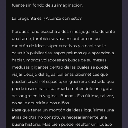
fuente sin fondo de su imaginación.
La pregunta es: ¿Alcanza con esto?
Porque si uno escucha a dos niños jugando durante
una tarde, también se va a encontrar con un
montón de ideas súper creativas y a nadie se le
ocurriría publicarlas: sapos peludos que aprenden a
hablar, monos voladores en busca de su mesías,
medusas gigantes dentro de las cuales se puede
viajar debajo del agua, ballenas cibernéticas que
pueden cruzar el espacio, un guerrero castrado que
puede inseminar a su amada metiéndole una gota
de sangre en la vagina… Bueno… Esa última, tal vez,
no se le ocurriría a dos niños.
Pasa que tener un montón de ideas loquísimas una
atrás de otra no constituye necesariamente una
buena historia. Más bien puede resultar un licuado