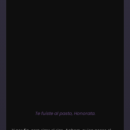
Te fuiste al pasto, Honorata.