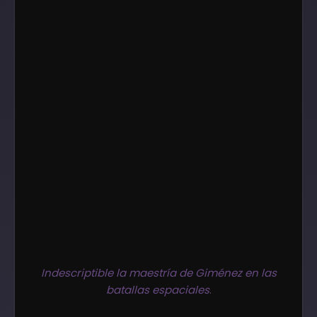
Indescriptible la maestría de Giménez en las
batallas espaciales
.