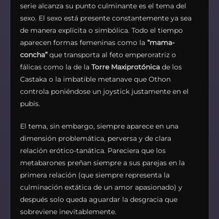
serie alcanza su punto culminante es el tema del
sexo. El sexo está presente constantemente ya sea
de manera explícita o simbólica. Todo el tiempo
aparecen formas femeninas como la
“mama-
concha”
que transporta al feto emperoratriz o
fálicas como la de la
Torre Maxiprotónica
de los
Castaka o la imbatible metanave que Othon
controla poniéndose un joystick justamente en el
pubis.
El tema, sin embargo, siempre aparece en una
dimensión problemática, perversa y de clara
relación erótico-tanática. Pareciera que los
metabarones preñan siempre a sus parejas en la
primera relación (que siempre representa la
culminación extática de un amor apasionado) y
después solo queda aguardar la desgracia que
sobreviene inevitablemente.