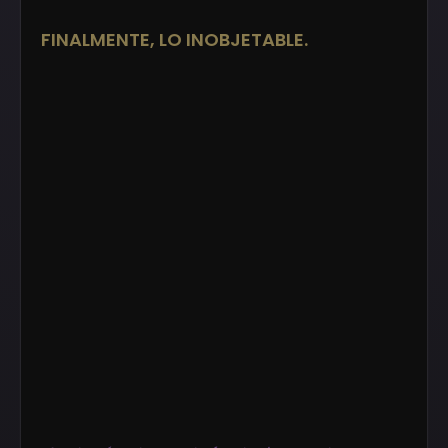
FINALMENTE, LO INOBJETABLE.