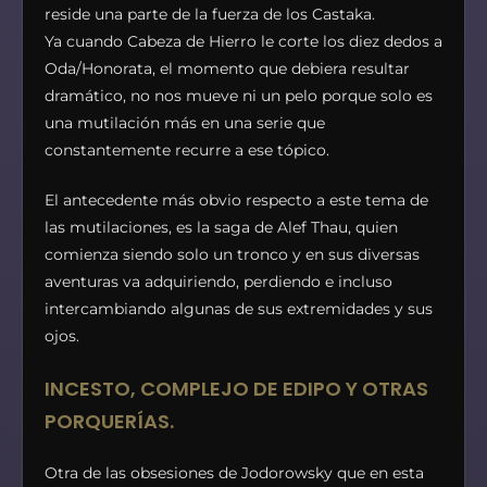
reside una parte de la fuerza de los Castaka.
Ya cuando Cabeza de Hierro le corte los diez dedos a
Oda/Honorata, el momento que debiera resultar
dramático, no nos mueve ni un pelo porque solo es
una mutilación más en una serie que
constantemente recurre a ese tópico.
El antecedente más obvio respecto a este tema de
las mutilaciones, es la saga de Alef Thau, quien
comienza siendo solo un tronco y en sus diversas
aventuras va adquiriendo, perdiendo e incluso
intercambiando algunas de sus extremidades y sus
ojos.
INCESTO, COMPLEJO DE EDIPO Y OTRAS
PORQUERÍAS.
Otra de las obsesiones de Jodorowsky que en esta