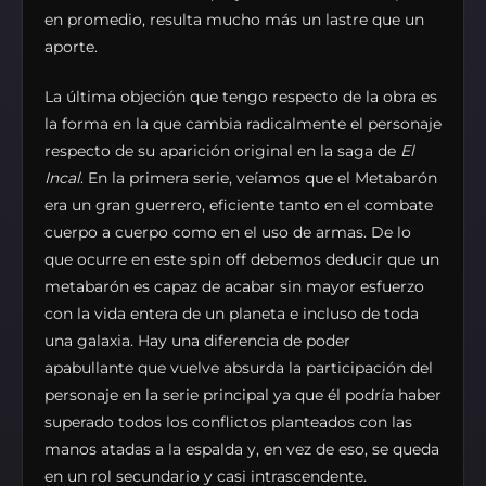
en promedio, resulta mucho más un lastre que un
aporte.
La última objeción que tengo respecto de la obra es
la forma en la que cambia radicalmente el personaje
respecto de su aparición original en la saga de
El
Incal
. En la primera serie, veíamos que el Metabarón
era un gran guerrero, eficiente tanto en el combate
cuerpo a cuerpo como en el uso de armas. De lo
que ocurre en este spin off debemos deducir que un
metabarón es capaz de acabar sin mayor esfuerzo
con la vida entera de un planeta e incluso de toda
una galaxia. Hay una diferencia de poder
apabullante que vuelve absurda la participación del
personaje en la serie principal ya que él podría haber
superado todos los conflictos planteados con las
manos atadas a la espalda y, en vez de eso, se queda
en un rol secundario y casi intrascendente.