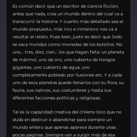
Es común decir que un escritor de ciencia ficción,
antes que nada, crea un mundo dentro del cual va a
transcurrir la historia. Y cuanto más detallado sea el
mundo propuesto, más rico e inmersivo nos va a
resultar el relato. Pues bien, justo es decir que Jodo
se saca mundos como monedas de los bolsillos. No
uno… tres, diez, cien… los que hagan falta: un planeta
de mármol, uno de oro, uno cubierto de hongos
gigantes, uno cubierto de agua, uno
completamente poblado por ilusiones etc. Y a cada
uno de esos planetas puede llenarlos con su flora, su
fauna, sus nativos, sus costumbres y hasta sus
diferentes facciones políticas y religiosas.
Tal es la capacidad creativa del chileno loco que no
duda en destruir o abandonar para siempre un
mundo entero que apenas aparece durante unas
pocas páginas. Siempre van a surgir más de esa