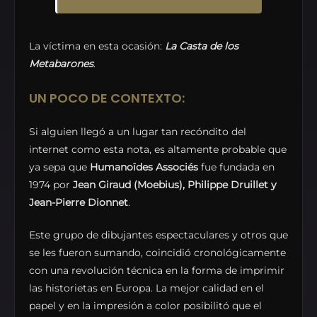
La víctima en esta ocasión:
La Casta de los
Metabarones
.
UN POCO DE CONTEXTO:
Si alguien llegó a un lugar tan recóndito del
internet como esta nota, es altamente probable que
ya sepa que
Humanoïdes Associés
fue fundada en
1974 por
Jean Giraud (Moebius), Philippe Druillet y
Jean-Pierre Dionnet
.
Este grupo de dibujantes espectaculares y otros que
se les fueron sumando, coincidió cronológicamente
con una revolución técnica en la forma de imprimir
las historietas en Europa. La mejor calidad en el
papel y en la impresión a color posibilitó que el