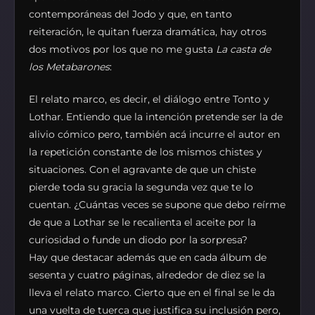
contemporáneas del Jodo y que, en tanto
reiteración, le quitan fuerza dramática, hay otros
dos motivos por los que no me gusta
La casta de
los Metabarones
:
El relato marco, es decir, el diálogo entre Tonto y
Lothar. Entiendo que la intención pretende ser la de
alivio cómico pero, también acá incurre el autor en
la repetición constante de los mismos chistes y
situaciones. Con el agravante de que un chiste
pierde toda su gracia la segunda vez que te lo
cuentan. ¿Cuántas veces se supone que debo reírme
de que a Lothar se le recalienta el aceite por la
curiosidad o funde un diodo por la sorpresa?
Hay que destacar además que en cada álbum de
sesenta y cuatro páginas, alrededor de diez se la
lleva el relato marco. Cierto que en el final se le da
una vuelta de tuerca que justifica su inclusión pero,