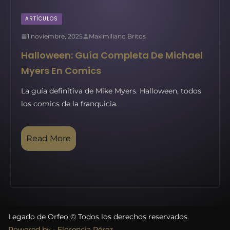
ARTÍCULOS
1 noviembre, 2025
Maximiliano Britos
Halloween: Guía Completa De Michael
Myers En Comics
La guía definitiva de Mike Myers. Halloween, todos
los comics de la franquicia.
Read More
Legado de Orfeo © Todos los derechos reservados.
Powered by - Florencia Pérez