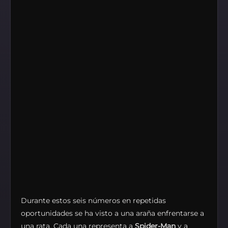
Durante estos seis números en repetidas
oportunidades se ha visto a una araña enfrentarse a
una rata. Cada una representa a
Spider-Man
y a