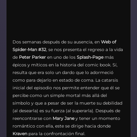
Dos semanas después de su ausencia, en
Web of
Spider-Man #32
, se nos presenta el regreso a la vida
de
Peter Parker
en uno de los
Splash-Page
más
épicos y míticos en la historia del comic book. Sí,
resulta que era solo un dardo que lo adormeció
como para dejarlo en estado de coma. La catarsis
inicial del episodio nos permite entender que él se
percibe como un simple mortal más allá del
símbolo y que a pesar de ser la muerte su debilidad
(al desearla) es su fuerza (al superarla). Después de
reencontrarse con
Mary Jane
y tener un momento
romántico con ella, este se dirige hacia donde
Kraven
para la confrontación final.