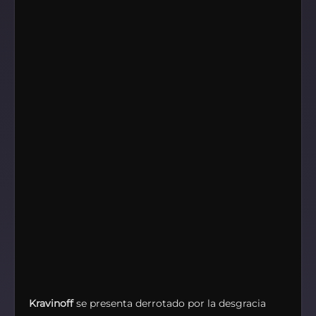
Kravinoff
se presenta derrotado por la desgracia