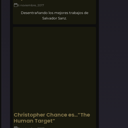
6 noviembre, 2017
Desentrañando los mejores trabajos de
Salvador Sanz.
Christopher Chance es…”The
Human Target”