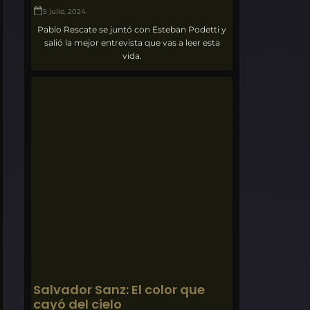
5 julio, 2024
Pablo Rescate se juntó con Esteban Podetti y
salió la mejor entrevista que vas a leer esta
vida.
Salvador Sanz: El color que
cayó del cielo