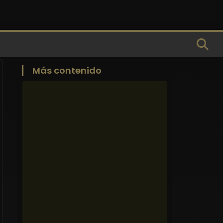
Más contenido