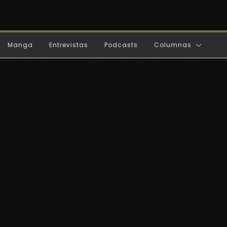
Manga
Entrevistas
Podcasts
Columnas