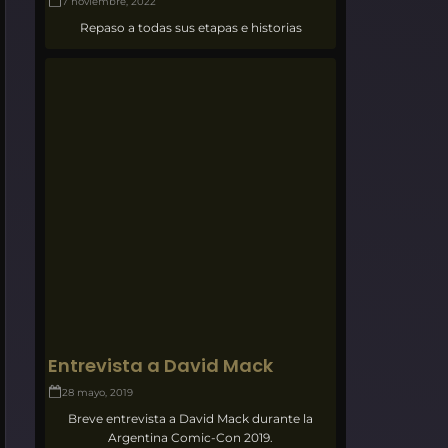
7 noviembre, 2022
Repaso a todas sus etapas e historias
Entrevista a David Mack
28 mayo, 2019
Breve entrevista a David Mack durante la
Argentina Comic-Con 2019.