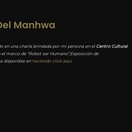
 Del Manhwa
do en una charla brindada por mi persona en el
Centro Cultural
 el marco de “Robot ser Humano”,Exposición de
a disponible en
haciendo click aquí
.