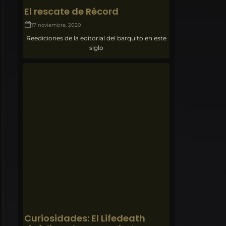
El rescate de Récord
17 noviembre, 2020
Reediciones de la editorial del barquito en este
siglo
Curiosidades: El Lifedeath