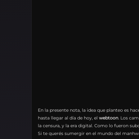
En la presente nota, la idea que planteo es hac
hasta llegar al día de hoy, el
webtoon
. Los cam
la censura, y la era digital. Como lo fueron sub
Si te querés sumergir en el mundo del manhwa