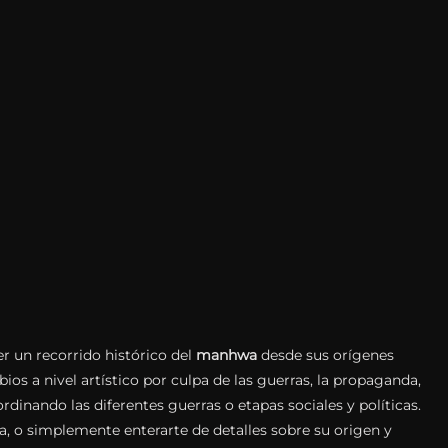
er un recorrido histórico del
manhwa
desde sus orígenes
bios a nivel artístico por culpa de las guerras, la propaganda,
ordinando las diferentes guerras o etapas sociales y políticas.
, o simplemente enterarte de detalles sobre su origen y