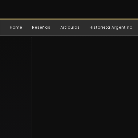
Home
Reseñas
Artículos
Historieta Argentina