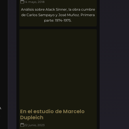
14 mayo, 2018
Análisis sobre Alack Sinner, la obra cumbre
de Carlos Sampayo y José Muñoz. Primera
parte: 1974-1975.
.
En el estudio de Marcelo
,
Dupleich
22 junio, 2023