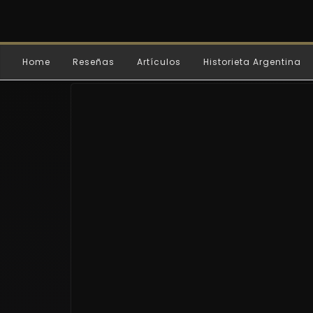
Home
Reseñas
Artículos
Historieta Argentina