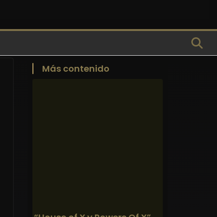
Más contenido