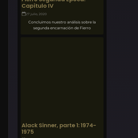
Capítulo IV
27 julio, 2020
Concluimos nuestro análisis sobre la
segunda encarnación de Fierro
Alack Sinner, parte 1: 1974-
1975