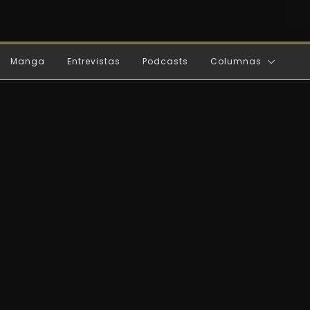
Manga
Entrevistas
Podcasts
Columnas