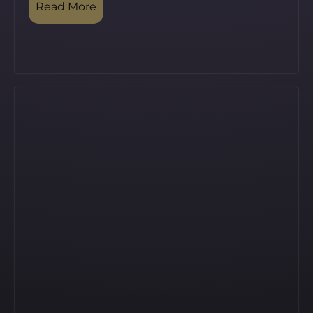
Read More