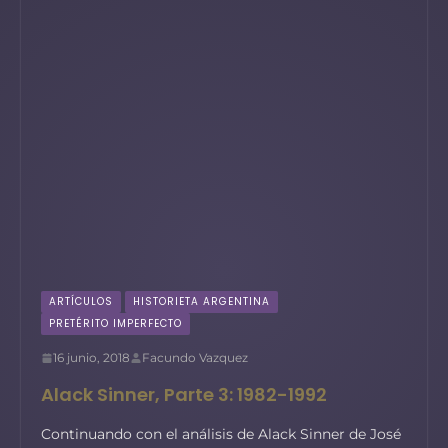
ARTÍCULOS
HISTORIETA ARGENTINA
PRETÉRITO IMPERFECTO
16 junio, 2018
Facundo Vazquez
Alack Sinner, Parte 3: 1982-1992
Continuando con el análisis de Alack Sinner de José