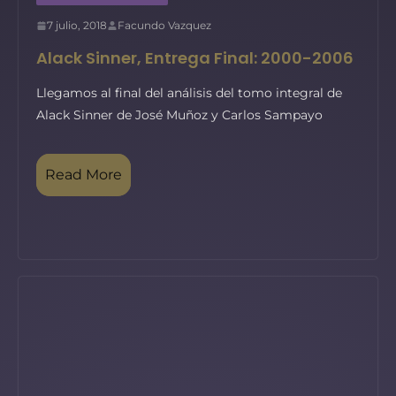
7 julio, 2018
Facundo Vazquez
Alack Sinner, Entrega Final: 2000-2006
Llegamos al final del análisis del tomo integral de
Alack Sinner de José Muñoz y Carlos Sampayo
Read More