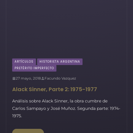
ARTÍCULOS
HISTORIETA ARGENTINA
PRETÉRITO IMPERFECTO
27 mayo, 2018
Facundo Vazquez
Alack Sinner, Parte 2: 1975-1977
Análisis sobre Alack Sinner, la obra cumbre de
Carlos Sampayo y José Muñoz. Segunda parte: 1974-
1975.