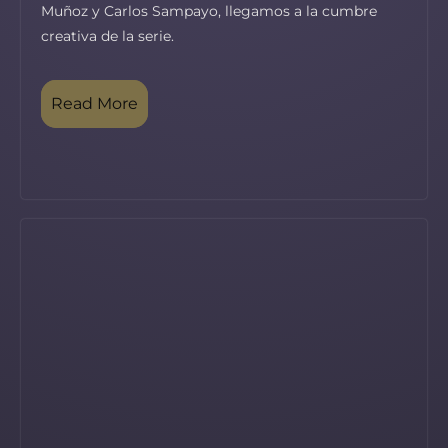
Muñoz y Carlos Sampayo, llegamos a la cumbre
creativa de la serie.
Read More