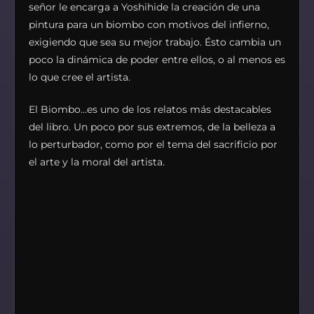
señor le encarga a Yoshihide la creación de una
pintura para un biombo con motivos del infierno,
exigiendo que sea su mejor trabajo. Ésto cambia un
poco la dinámica de poder entre ellos, o al menos es
lo que cree el artista.
El Biombo…es uno de los relatos más destacables
del libro. Un poco por sus extremos, de la belleza a
lo perturbador, como por el tema del sacrificio por
el arte y la moral del artista.