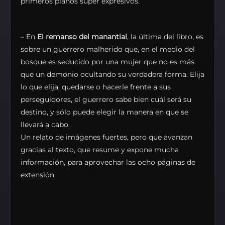
primeros planos super expresivos.
– En
El remanso del manantial
, la última del libro, es
sobre un guerrero malherido que, en el medio del
bosque es seducido por una mujer que no es más
que un demonio ocultando su verdadera forma. Elija
lo que elija, quedarse o hacerle frente a sus
perseguidores, el guerrero sabe bien cuál será su
destino, y sólo puede elegir la manera en que se
llevará a cabo.
Un relato de imágenes fuertes, pero que avanzan
gracias al texto, que resume y expone mucha
información, para aprovechar las ocho páginas de
extensión.