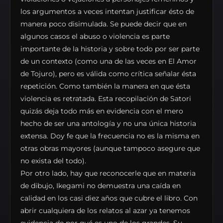
los argumentos a veces intentan justificar ésto de
manera poco disimulada. Se puede decir que en
algunos casos el abuso o violencia es parte
importante de la historia y sobre todo por ser parte
de un contexto (como una de las veces en El Amor
de Tojuro), pero es válida como crítica señalar ésta
repetición. Como también la manera en que ésta
violencia es retratada. Esta recopilación de Satori
quizás deja todo más en evidencia con el mero
hecho de ser una antología y no una única historia
extensa. Doy fe que la frecuencia no es la misma en
otras obras mayores (aunque tampoco asegure que
no exista del todo).
Por otro lado, hay que reconocerle que en materia
de dibujo, Ikegami no demuestra una caída en
calidad en los casi diez años que cubre el libro. Con
abrir cualquiera de los relatos al azar ya tenemos