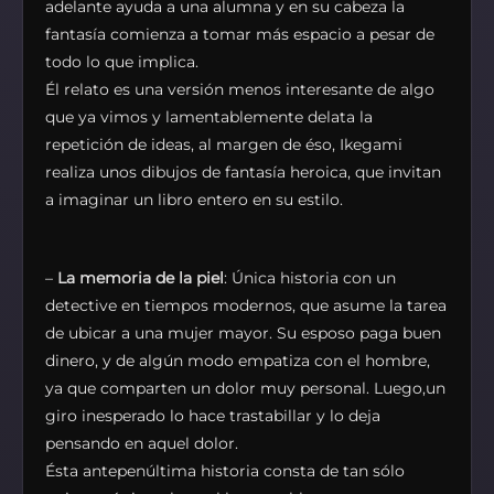
adelante ayuda a una alumna y en su cabeza la
fantasía comienza a tomar más espacio a pesar de
todo lo que implica.
Él relato es una versión menos interesante de algo
que ya vimos y lamentablemente delata la
repetición de ideas, al margen de éso, Ikegami
realiza unos dibujos de fantasía heroica, que invitan
a imaginar un libro entero en su estilo.
–
La memoria de la piel
: Única historia con un
detective en tiempos modernos, que asume la tarea
de ubicar a una mujer mayor. Su esposo paga buen
dinero, y de algún modo empatiza con el hombre,
ya que comparten un dolor muy personal. Luego,un
giro inesperado lo hace trastabillar y lo deja
pensando en aquel dolor.
Ésta antepenúltima historia consta de tan sólo