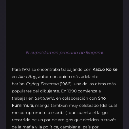
El supaidaman precario de Ikegami
.
Para 1973 se encontraba trabajando con
Kazuo Koike
en
Aieu Boy
, autor con quien más adelante
harían
Crying Freeman
(1986), una de las obras más
populares del dibujante. En 1990 comienza a
trabajar en
Santuario
, en colaboración con
Sho
Fumimura
, manga también muy celebrado (del cual
me comprometo a escribir) que cuenta el largo
recorrido de un par de amigos que deciden, a través
de la mafia y la política, cambiar al país por