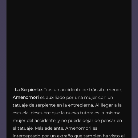
–
La Serpiente:
Tras un accidente de tránsito menor,
Amenomori
es auxiliado por una mujer con un
tatuaje de serpiente en la entrepierna. Al llegar a la
escuela, descubre que la nueva tutora es la misma
mujer del accidente, y no puede dejar de pensar en
el tatuaje. Más adelante, Amenomori es
interceptado por un extraño que también ha visto el