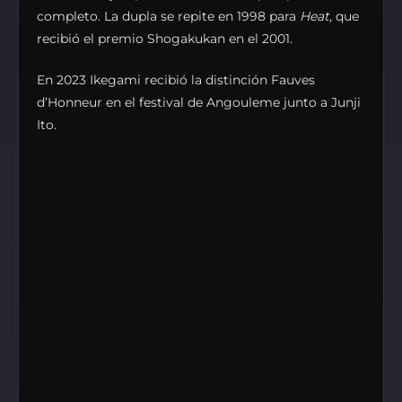
completo. La dupla se repite en 1998 para
Heat
, que
recibió el premio Shogakukan en el 2001.
En 2023 Ikegami recibió la distinción Fauves
d’Honneur en el festival de Angouleme junto a Junji
Ito.