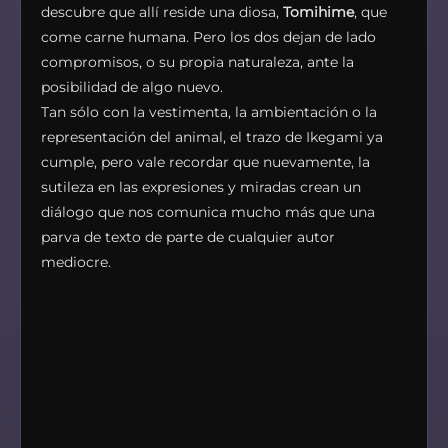
descubre que allí reside una diosa,
Tomihime
, que
come carne humana. Pero los dos dejan de lado
compromisos, o su propia naturaleza, ante la
posibilidad de algo nuevo.
Tan sólo con la vestimenta, la ambientación o la
representación del animal, el trazo de Ikegami ya
cumple, pero vale recordar que nuevamente, la
sutileza en las expresiones y miradas crean un
diálogo que nos comunica mucho más que una
parva de texto de parte de cualquier autor
mediocre.