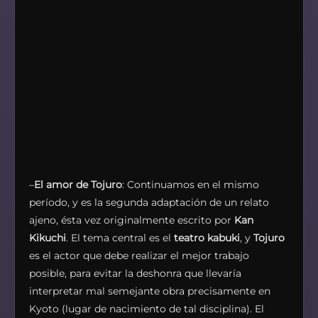
–
El amor de Tojuro
: Continuamos en el mismo
período, y es la segunda adaptación de un relato
ajeno, ésta vez originalmente escrito por
Kan
Kikuchi
. El tema central es el
teatro kabuki
, y
Tojuro
es el actor que debe realizar el mejor trabajo
posible, para evitar la deshonra que llevaría
interpretar mal semejante obra precisamente en
Kyoto (lugar de nacimiento de tal disciplina). El