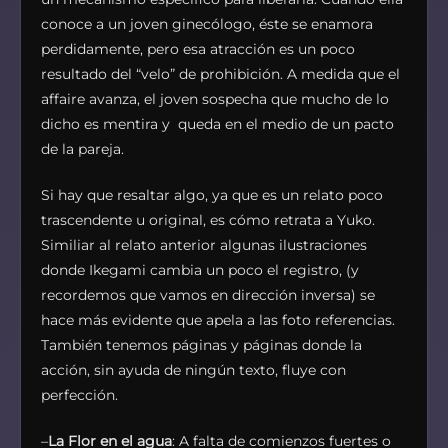
conoce a un joven ginecólogo, éste se enamora
perdidamente, pero esa atracción es un poco
resultado del “velo” de prohibición. A medida que el
affaire avanza, el joven sospecha que mucho de lo
dicho es mentira y queda en el medio de un pacto
de la pareja.
Si hay que resaltar algo, ya que es un relato poco
trascendente u original, es cómo retrata a Yuko.
Similiar al relato anterior algunas ilustraciones
donde Ikegami cambia un poco el registro, (y
recordemos que vamos en dirección inversa) se
hace más evidente que apela a las foto referencias.
También tenemos páginas y páginas donde la
acción, sin ayuda de ningún texto, fluye con
perfección.
–
La Flor en el agua
: A falta de comienzos fuertes o