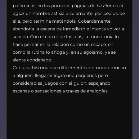
polémicos, en las primeras páginas de
La Flor en el
agua
, un hombre asfixia a su amante, por pedido de
ella, pero termina matándola. Cobardemente,
abandona la escena de inmediato e intenta volver a
su vida. Con el correr de los días, la monotonía lo
hace pensar en la relación como un escape, en
como la rutina lo ahoga y, en su egoísmo, ya se
siente condenado.
Con una historia que difícilmente conmueva mucho
a alguien, Ikegami logra uno pequeños pero
considerables juegos con el guion, espejando
escenas o sensaciones a través de analogías.