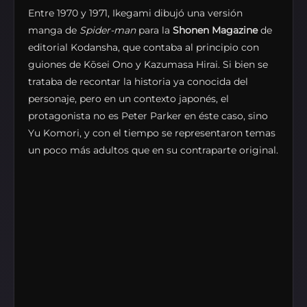
Entre 1970 y 1971, Ikegami dibujó una versión
manga de
Spider-man
para la
Shonen Magazine
de
editorial Kodansha, que contaba al principio con
guiones de Kōsei Ono y Kazumasa Hirai. Si bien se
trataba de recontar la historia ya conocida del
personaje, pero en un contexto japonés, el
protagonista no es Peter Parker en éste caso, sino
Yu Komori, y con el tiempo se representaron temas
un poco más adultos que en su contraparte original.