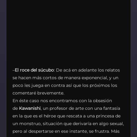
–
El roce del súcubo
: De acá en adelante los relatos
se hacen más cortos de manera exponencial, y un
poco les juega en contra así que los próximos los
comentaré brevemente.
En éste caso nos encontramos con la obsesión
de
Kawanishi
, un profesor de arte con una fantasía
en la que es el héroe que rescata a una princesa de
un monstruo, situación que derivaría en algo sexual,
pero al despertarse en ese instante, se frustra. Más