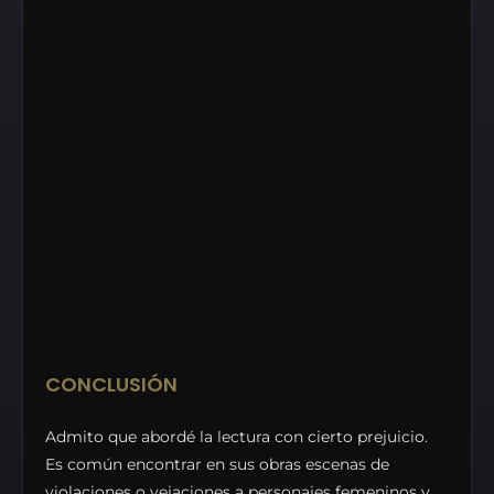
CONCLUSIÓN
Admito que abordé la lectura con cierto prejuicio.
Es común encontrar en sus obras escenas de
violaciones o vejaciones a personajes femeninos y