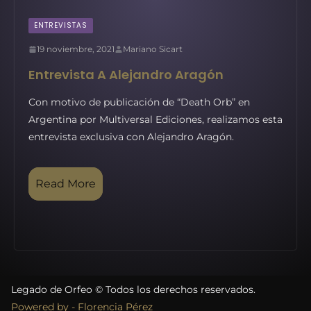
ENTREVISTAS
19 noviembre, 2021
Mariano Sicart
Entrevista A Alejandro Aragón
Con motivo de publicación de “Death Orb” en
Argentina por Multiversal Ediciones, realizamos esta
entrevista exclusiva con Alejandro Aragón.
Read More
Legado de Orfeo © Todos los derechos reservados.
Powered by - Florencia Pérez