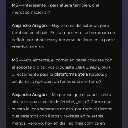
MS
—Interesante, ¿para afuera también, o el
mercado nacional?
Alejandro Aragón
—Hay interés del exterior, pero
también en el país. En su momento se terminará de
definir; por ahora estoy inmerso de lleno en la parte
creativa, te diría.
MS
—Actualmente, el cómic en papel coexiste con
el soporte digital, vos dibujaste
Dark Deep Down
,
directamente para la
plataforma Stela
(tablets y
celulares), ¿qué opinión tenés sobre el tema?
Alejandro Aragón
—Me parece que el papel, a esta
altura es una especie de fetiche, ¿viste? Cómo que
cuesta la idea separarse de eso, por todo el tiempo
que pasamos con libros y revistas en nuestras
manos. Pero yo, hoy en día, leo más cómics en