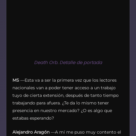
Death Orb. Detalle de portada
MS
—Esta va a ser la primera vez que los lectores
nacionales van a poder tener acceso a un trabajo
tuyo de cierta extensión, después de tanto tiempo
trabajando para afuera. ¿Te da lo mismo tener
presencia en nuestro mercado? ¿O es algo que
estabas esperando?
Alejandro Aragón
—A mí me puso muy contento el