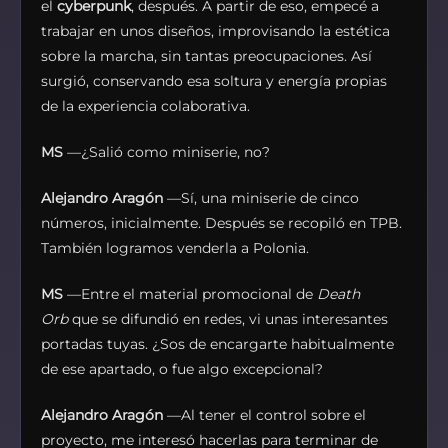
el
cyberpunk
, después. A partir de eso, empecé a
trabajar en unos diseños, improvisando la estética
sobre la marcha, sin tantas preocupaciones. Así
surgió, conservando esa soltura y energía propias
de la experiencia colaborativa.
MS
—¿Salió como miniserie, no?
Alejandro Aragón
—Sí, una miniserie de cinco
números, inicialmente. Después se recopiló en TPB.
También logramos venderla a Polonia.
MS
—Entre el material promocional de
Death
Orb
que se difundió en redes, vi unas interesantes
portadas tuyas. ¿Sos de encargarte habitualmente
de ese apartado, o fue algo excepcional?
Alejandro Aragón
—Al tener el control sobre el
proyecto, me interesó hacerlas para terminar de