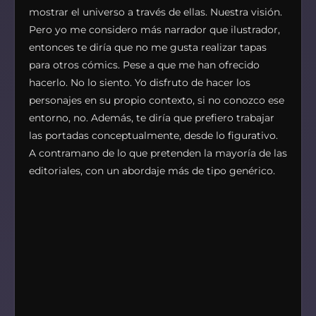
mostrar el universo a través de ellas. Nuestra visión.
Pero yo me considero más narrador que ilustrador,
entonces te diría que no me gusta realizar tapas
para otros cómics. Pese a que me han ofrecido
hacerlo. No lo siento. Yo disfruto de hacer los
personajes en su propio contexto, si no conozco ese
entorno, no. Además, te diría que prefiero trabajar
las portadas conceptualmente, desde lo figurativo.
A contramano de lo que pretenden la mayoría de las
editoriales, con un abordaje más de tipo genérico.