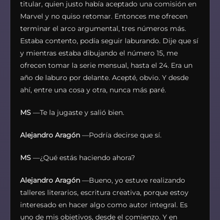
titular, quien justo había aceptado una comisión en
Marvel y no quiso retomar. Entonces me ofrecen
terminar el arco argumental, tres números más.
Estaba contento, podía seguir laburando. Dije que sí
y mientras estaba dibujando el número 15, me
ofrecen tomar la serie mensual, hasta el 24. Era un
año de laburo por delante. Acepté, obvio. Y desde
ahí, entre una cosa y otra, nunca más paré.
MS
—Te la jugaste y salió bien.
Alejandro Aragón
—Podría decirse que sí.
MS
—¿Qué estás haciendo ahora?
Alejandro Aragón
—Bueno, yo estuve realizando
talleres literarios, escritura creativa, porque estoy
interesado en hacer algo como autor integral. Es
uno de mis objetivos, desde el comienzo. Y en