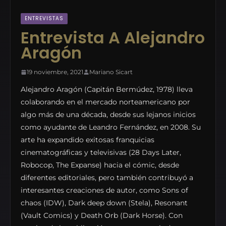
ENTREVISTAS
Entrevista A Alejandro
Aragón
19 noviembre, 2021
Mariano Sicart
Alejandro Aragón (Capitán Bermúdez, 1978) lleva
colaborando en el mercado norteamericano por
algo más de una década, desde sus lejanos inicios
como ayudante de Leandro Fernández, en 2008. Su
arte ha expandido exitosas franquicias
cinematográficas y televisivas (28 Days Later,
Robocop, The Expanse) hacia el cómic, desde
diferentes editoriales, pero también contribuyó a
interesantes creaciones de autor, como Sons of
chaos (IDW), Dark deep down (Stela), Resonant
(Vault Comics) y Death Orb (Dark Horse). Con