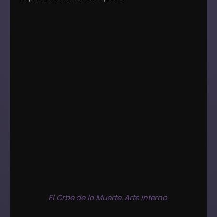
El Orbe de la Muerte. Arte interno
.