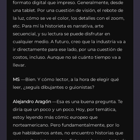
formato digital que impreso. Generalmente, desde
una tablet. Por una cuestión de visión, el rebote de
la luz, cómo se ve el color, los detalles con el zoom,
etc. Para mí la historieta es narrativa, arte
secuencial, y su lectura se puede disfrutar en
cualquier medio. A futuro, creo que la industria va a
ir directamente para ese lado, por una cuestión de
costos, incluso. Aunque no sé cuánto tiempo va a
llevar.
MS
—Bien. Y cómo lector, a la hora de elegir qué
leer, ¿seguís dibujantes o guionistas?
Alejandro Aragón
—Esa es una buena pregunta. Te
diría que un poco y un poco. Hoy, por temática,
estoy leyendo más cómic europeo que
norteamericano. Pero fundamentalmente, por lo
que hablábamos antes, no encuentro historias que