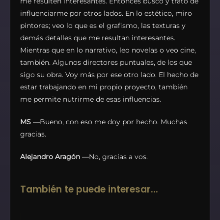
me resulten interesantes. Entonces busco y trato de
influenciarme por otros lados. En lo estético, miro
pintores; veo lo que es el grafismo, las texturas y
demás detalles que me resultan interesantes.
Mientras que en lo narrativo, leo novelas o veo cine,
también. Algunos directores puntuales, de los que
sigo su obra. Voy más por ese otro lado. El hecho de
estar trabajando en mi propio proyecto, también
me permite nutrirme de esas influencias.
MS
—Bueno, con eso me doy por hecho. Muchas
gracias.
Alejandro Aragón
—No, gracias a vos.