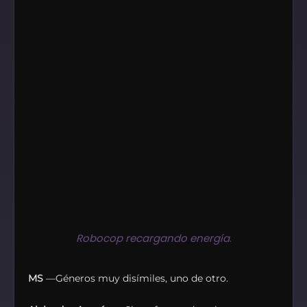
Robocop recargando energía
.
MS
—Géneros muy disímiles, uno de otro.