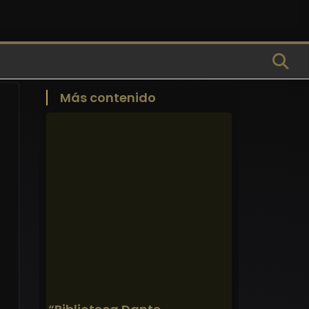
Más contenido