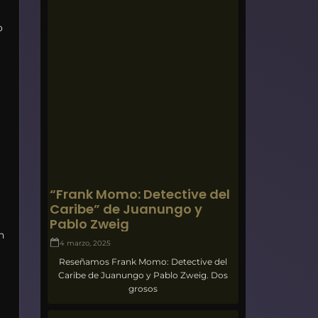
o
“Frank Momo: Detective del
Caribe” de Juanungo y
Pablo Zweig
n
4 marzo, 2025
Reseñamos Frank Momo: Detective del
Caribe de Juanungo y Pablo Zweig. Dos
grosos