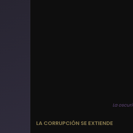
La oscur
LA CORRUPCIÓN SE EXTIENDE