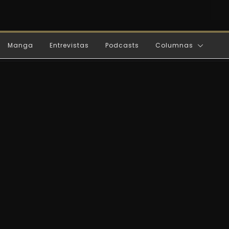
Manga
Entrevistas
Podcasts
Columnas