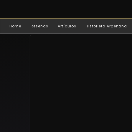
Home
Reseñas
Artículos
Historieta Argentina