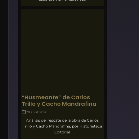
“Husmeante” de Carlos
Trillo y Cacho Mandrafina
28 abril, 2026
Análisis del rescate de la obra de Carlos
Trillo y Cacho Mandrafina, por Historieteca
Editorial.