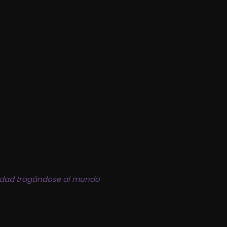
idad tragándose al mundo