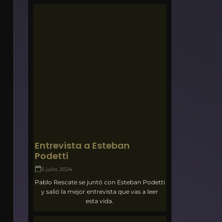
Entrevista a Esteban
Podetti
5 julio, 2024
Pablo Rescate se juntó con Esteban Podetti
y salió la mejor entrevista que vas a leer
esta vida.