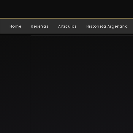
Home
Reseñas
Artículos
Historieta Argentina