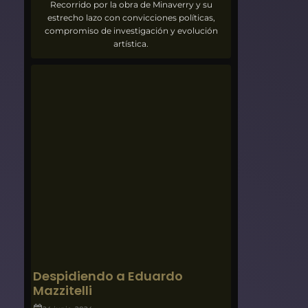
Recorrido por la obra de Minaverry y su
estrecho lazo con convicciones políticas,
compromiso de investigación y evolución
artística.
Despidiendo a Eduardo
Mazzitelli