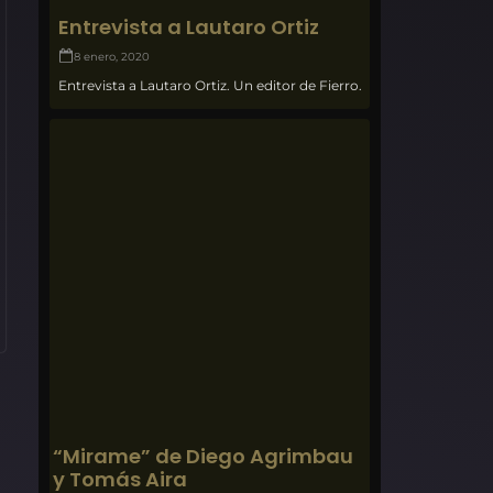
Entrevista a Lautaro Ortiz
8 enero, 2020
Entrevista a Lautaro Ortiz. Un editor de Fierro.
“Mirame” de Diego Agrimbau
y Tomás Aira