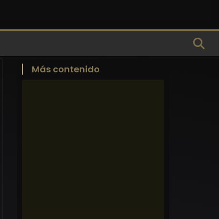
Más contenido