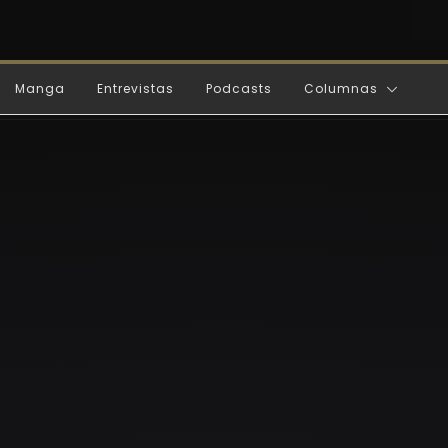
Manga
Entrevistas
Podcasts
Columnas