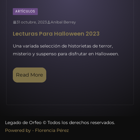
ARTÍCULOS
31 octubre, 2023
Anibal Berrey
Lecturas Para Halloween 2023
Una variada selección de historietas de terror,
misterio y suspenso para disfrutar en Halloween.
Read More
Legado de Orfeo © Todos los derechos reservados.
Powered by - Florencia Pérez