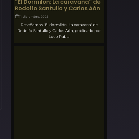
“El Dormilón: La caravana” de
Rodolfo Santullo y Carlos Aón
11 diciembre, 2025
Reseñamos "El dormilón: La caravana" de
Rodolfo Santullo y Carlos Aón, publicado por
Loco Rabia