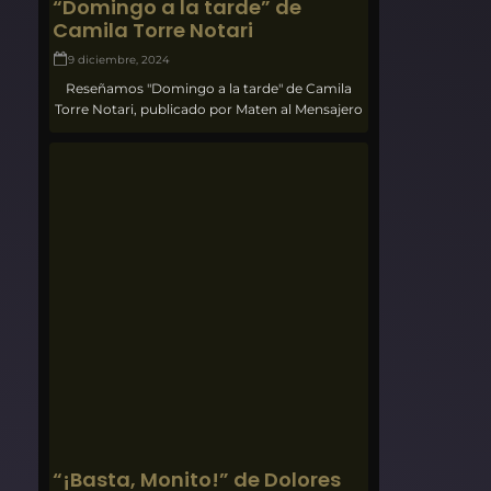
“Domingo a la tarde” de
Camila Torre Notari
9 diciembre, 2024
Reseñamos "Domingo a la tarde" de Camila
Torre Notari, publicado por Maten al Mensajero
“¡Basta, Monito!” de Dolores