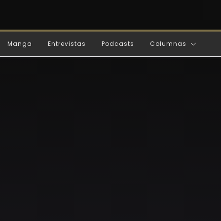
Manga
Entrevistas
Podcasts
Columnas