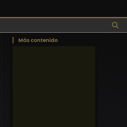
Más contenido