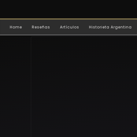
Home
Reseñas
Artículos
Historieta Argentina