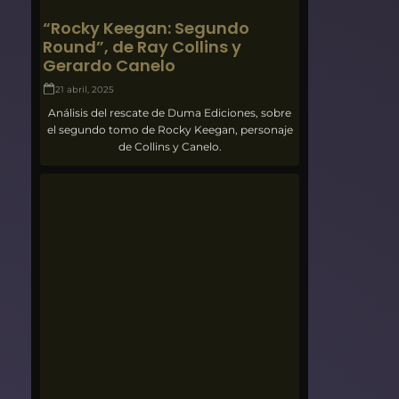
“Rocky Keegan: Segundo
Round”, de Ray Collins y
Gerardo Canelo
21 abril, 2025
Análisis del rescate de Duma Ediciones, sobre
el segundo tomo de Rocky Keegan, personaje
de Collins y Canelo.