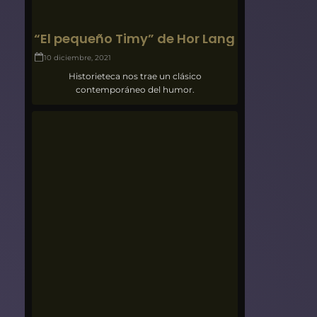
“El pequeño Timy” de Hor Lang
10 diciembre, 2021
Historieteca nos trae un clásico
contemporáneo del humor.