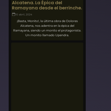
Alcatena. La Épica del
Ramayana desde el berrinche.
10 abril, 2024
¡Basta, Monito!, la última obra de Dolores
Alcatena, nos adentra en la épica del
Ramayana, siendo un monito el protagonista.
Un monito llamado Upendra.