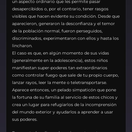
un aspecto ordinario que les permite pasar
desapercibidos o, por el contrario, tener rasgos
visibles que hacen evidente su condición. Desde que
aparecieron, generaron la desconfianza y el temor
de la población normal, fueron perseguidos,
discriminados, experimentaron con ellos y hasta los
lincharon.
El caso es que, en algún momento de sus vidas
(generalmente en la adolescencia), estos niños
manifiestan super-poderes tan extraordinarios
como controlar fuego que sale de tu propio cuerpo,
lanzar rayos, leer la mente o teletransportarse.
Aparece entonces, un pelado simpaticón que pone
la fortuna de su familia al servicio de estos chicos y
crea un lugar para refugiarlos de la incomprensión
del mundo exterior y ayudarlos a aprender a usar
sus poderes.