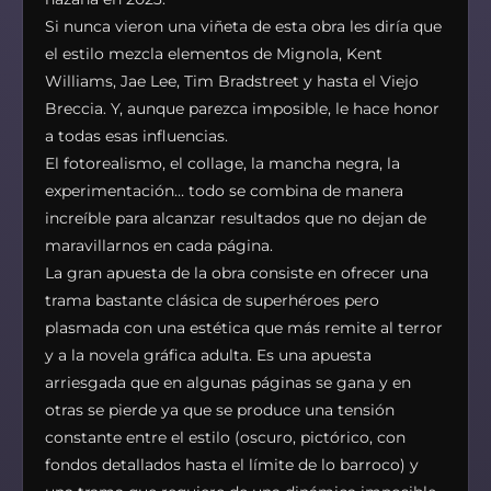
Si nunca vieron una viñeta de esta obra les diría que
el estilo mezcla elementos de Mignola, Kent
Williams, Jae Lee, Tim Bradstreet y hasta el Viejo
Breccia. Y, aunque parezca imposible, le hace honor
a todas esas influencias.
El fotorealismo, el collage, la mancha negra, la
experimentación… todo se combina de manera
increíble para alcanzar resultados que no dejan de
maravillarnos en cada página.
La gran apuesta de la obra consiste en ofrecer una
trama bastante clásica de superhéroes pero
plasmada con una estética que más remite al terror
y a la novela gráfica adulta. Es una apuesta
arriesgada que en algunas páginas se gana y en
otras se pierde ya que se produce una tensión
constante entre el estilo (oscuro, pictórico, con
fondos detallados hasta el límite de lo barroco) y