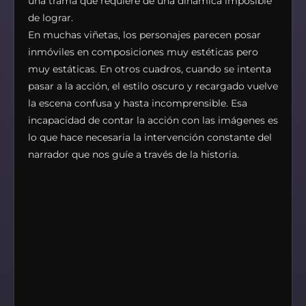
una trama que requiere de una dinámica imposible
de lograr.
En muchas viñetas, los personajes parecen posar
inmóviles en composiciones muy estéticas pero
muy estáticas. En otros cuadros, cuando se intenta
pasar a la acción, el estilo oscuro y recargado vuelve
la escena confusa y hasta incomprensible. Esa
incapacidad de contar la acción con las imágenes es
lo que hace necesaria la intervención constante del
narrador que nos guíe a través de la historia.