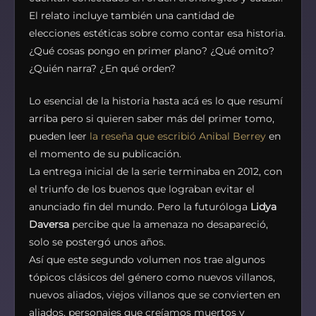
El relato incluye también una cantidad de
elecciones estéticas sobre como contar esa historia.
¿Qué cosas pongo en primer plano? ¿Qué omito?
¿Quién narra? ¿En qué orden?
Lo esencial de la historia hasta acá es lo que resumí
arriba pero si quieren saber más del primer tomo,
pueden leer
la reseña que escribió Anibal Berrey
en
el momento de su publicación.
La entrega inicial de la serie terminaba en 2012, con
el triunfo de los buenos que lograban evitar el
anunciado fin del mundo. Pero la futuróloga
Lidya
Daversa
percibe que la amenaza no desapareció,
solo se postergó unos años.
Así que este segundo volumen nos trae algunos
tópicos clásicos del género como nuevos villanos,
nuevos aliados, viejos villanos que se convierten en
aliados, personajes que creíamos muertos y