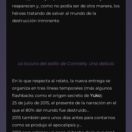
reaparecen y, como no podía ser de otra manera, los
héroes tratando de salvar al mundo de la
destrucción inminente.
La locura del estilo de Connelly. Una delicia.
En lo que respecta al relato, la nueva entrega se
organiza en tres líneas temporales (más algunos
flashbacks como el origen secreto de
Yuko
):
25 de julio de 2015, el presente de la narración en el
que el 80% del mundo fue destruido…
2015 también pero unos días antes para contarnos
como se produjo el apocalipsis y…