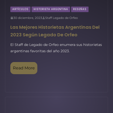
ARTÍCULOS
HISTORIETA ARGENTINA
RESEÑAS
30 diciembre, 2023
Staff Legado de Orfeo
Las Mejores Historietas Argentinas Del
2023 Según Legado De Orfeo
El Staff de Legado de Orfeo enumera sus historietas
argentinas favoritas del año 2023.
Read More