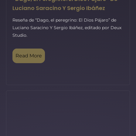
Luciano Saracino Y Sergio Ibáñez
Reseña de “Dago, el peregrino: El Dios Pájaro” de
Luciano Saracino Y Sergio Ibáñez, editado por Deux
Studio.
Read More