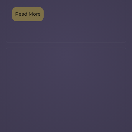
Read More