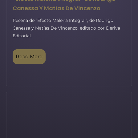
Canessa Y Matías De Vincenzo
Reseña de “Efecto Malena Integral”, de Rodrigo
Canessa y Matías De Vincenzo, editado por Deriva
Editorial.
Read More