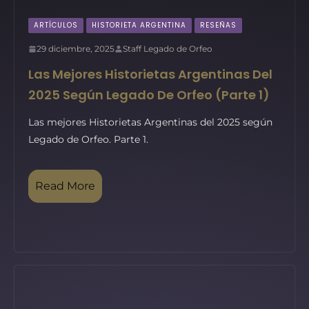
ARTÍCULOS
HISTORIETA ARGENTINA
RESEÑAS
29 diciembre, 2025
Staff Legado de Orfeo
Las Mejores Historietas Argentinas Del
2025 Según Legado De Orfeo (parte 1)
Las mejores Historietas Argentinas del 2025 según
Legado de Orfeo. Parte 1.
Read More