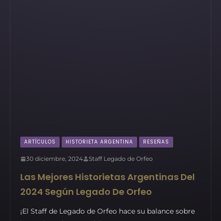
ARTÍCULOS
HISTORIETA ARGENTINA
RESEÑAS
30 diciembre, 2024
Staff Legado de Orfeo
Las Mejores Historietas Argentinas Del
2024 Según Legado De Orfeo
¡El Staff de Legado de Orfeo hace su balance sobre