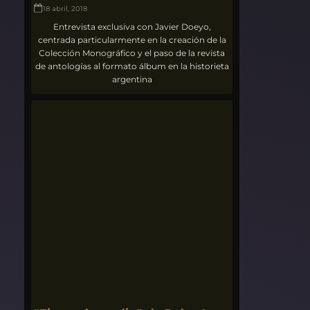
18 abril, 2018
Entrevista exclusiva con Javier Doeyo,
centrada particularmente en la creación de la
Colección Monográfico y el paso de la revista
de antologías al formato álbum en la historieta
argentina