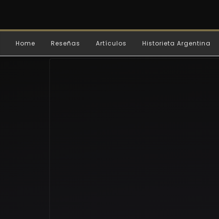
Home
Reseñas
Artículos
Historieta Argentina