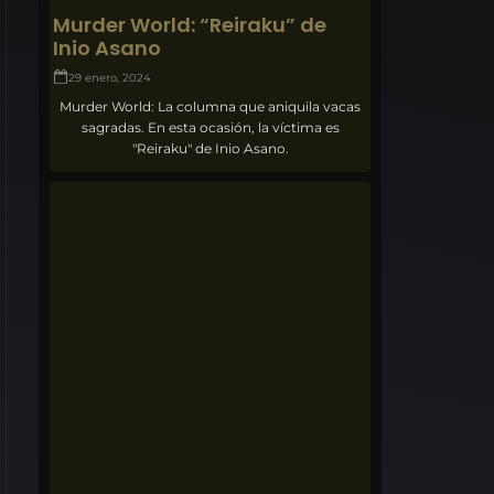
Murder World: “Reiraku” de
Inio Asano
29 enero, 2024
Murder World: La columna que aniquila vacas
sagradas. En esta ocasión, la víctima es
"Reiraku" de Inio Asano.