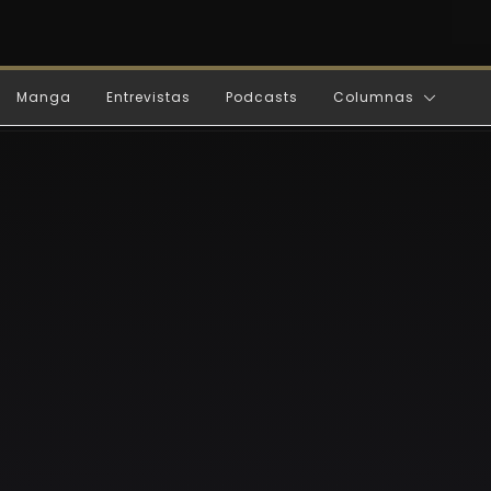
Manga
Entrevistas
Podcasts
Columnas