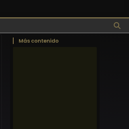
Más contenido