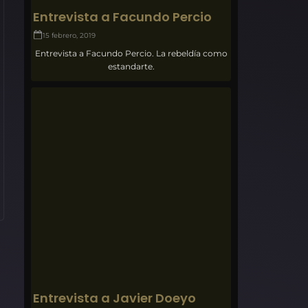
Entrevista a Facundo Percio
15 febrero, 2019
Entrevista a Facundo Percio. La rebeldía como
estandarte.
Entrevista a Javier Doeyo