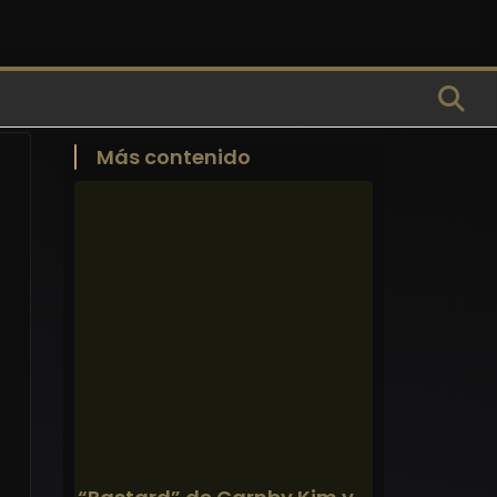
Más contenido