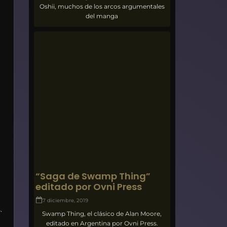
Oshii, muchos de los arcos argumentales
del manga
“Saga de Swamp Thing”
editado por Ovni Press
7 diciembre, 2019
.
Swamp Thing, el clásico de Alan Moore,
editado en Argentina por Ovni Press.