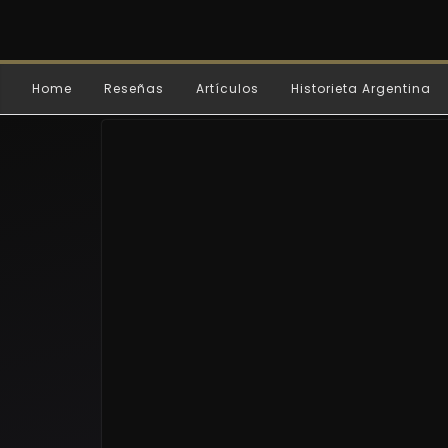
Home
Reseñas
Artículos
Historieta Argentina