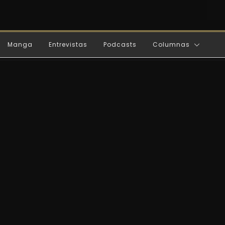
Manga
Entrevistas
Podcasts
Columnas