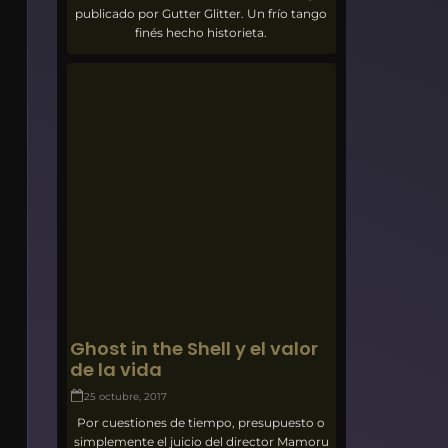
publicado por Gutter Glitter. Un frío tango
finés hecho historieta.
Ghost in the Shell y el valor
de la vida
25 octubre, 2017
Por cuestiones de tiempo, presupuesto o
simplemente el juicio del director Mamoru