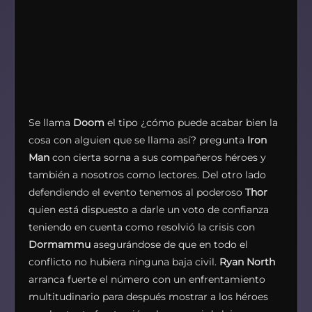
Se llama
Doom
el tipo ¿cómo puede acabar bien la
cosa con alguien que se llama así? pregunta
Iron
Man
con cierta sorna a sus compañeros héroes y
también a nosotros como lectores. Del otro lado
defendiendo el evento tenemos al poderoso
Thor
quien está dispuesto a darle un voto de confianza
teniendo en cuenta como resolvió la crisis con
Dormammu
asegurándose de que en todo el
conflicto no hubiera ninguna baja civil.
Ryan North
arranca fuerte el número con un enfrentamiento
multitudinario para después mostrar a los héroes