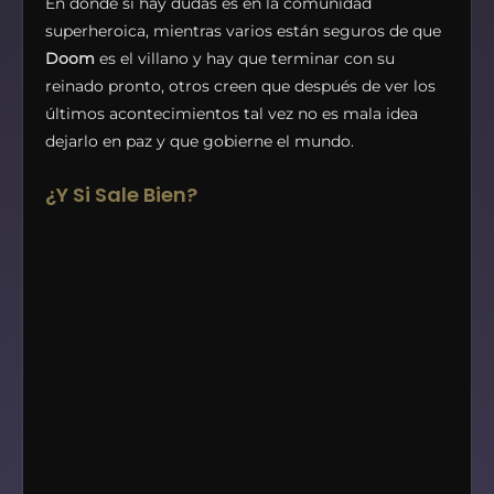
En donde si hay dudas es en la comunidad
superheroica, mientras varios están seguros de que
Doom
es el villano y hay que terminar con su
reinado pronto, otros creen que después de ver los
últimos acontecimientos tal vez no es mala idea
dejarlo en paz y que gobierne el mundo.
¿Y Si Sale Bien?