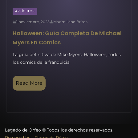
ARTÍCULOS
1 noviembre, 2025
Maximiliano Britos
Halloween: Guía Completa De Michael
Myers En Comics
La guía definitiva de Mike Myers. Halloween, todos
los comics de la franquicia.
Read More
Legado de Orfeo © Todos los derechos reservados.
Powered by - Florencia Pérez