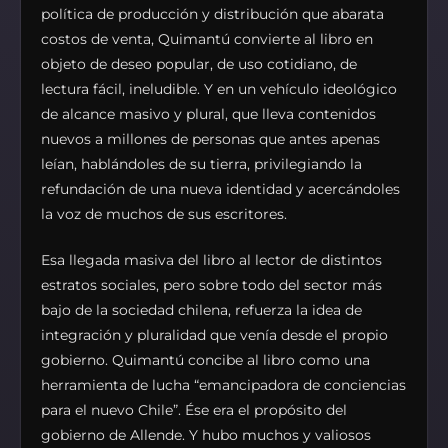
política de producción y distribución que abarata
costos de venta, Quimantú convierte al libro en
objeto de deseo popular, de uso cotidiano, de
lectura fácil, ineludible. Y en un vehículo ideológico
de alcance masivo y plural, que lleva contenidos
nuevos a millones de personas que antes apenas
leían, hablándoles de su tierra, privilegiando la
refundación de una nueva identidad y acercándoles
la voz de muchos de sus escritores.
Esa llegada masiva del libro al lector de distintos
estratos sociales, pero sobre todo del sector más
bajo de la sociedad chilena, refuerza la idea de
integración y pluralidad que venía desde el propio
gobierno. Quimantú concibe al libro como una
herramienta de lucha “emancipadora de conciencias
para el nuevo Chile”. Ése era el propósito del
gobierno de Allende. Y hubo muchos y valiosos