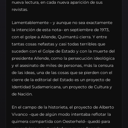
nueva lectura, en cada nueva aparición de sus
revistas.
Lamentablemente – y aunque no sea exactamente
la intención de esta nota– en septiembre de 1973,
con el golpe a Allende, Quimantú cierra. Y entre
tantas cosas nefastas y casi todas terribles que
suceden con el Golpe de Estado y con la muerte del
presidente Allende, como la persecución ideológica
y el asesinato de miles de personas, más la censura
de las ideas, una de las cosas que se pierden con el
cierre de la editorial del Estado es un proyecto de
Identidad Sudamericana, un proyecto de Cultura y
de Nación.
En el campo de la historieta, el proyecto de Alberto
Vivanco –que de algún modo intentaba reflotar la
quimera compartida con Oesterheld– quedó para