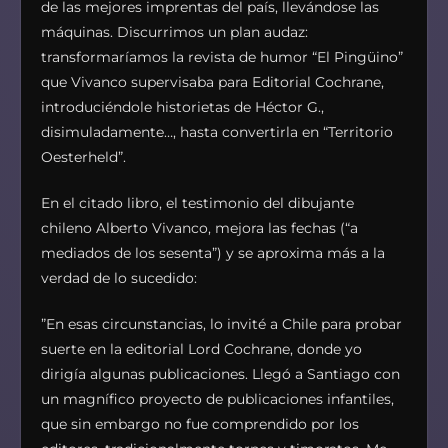
de las mejores imprentas del país, llevándose las
máquinas. Discurrimos un plan audaz:
transformaríamos la revista de humor “El Pingüino”
que Vivanco supervisaba para Editorial Cochrane,
introduciéndole historietas de Héctor G.,
disimuladamente…, hasta convertirla en “Territorio
Oesterheld”.
En el citado libro, el testimonio del dibujante
chileno Alberto Vivanco, mejora las fechas (“a
mediados de los sesenta”) y se aproxima más a la
verdad de lo sucedido:
”En esas circunstancias, lo invité a Chile para probar
suerte en la editorial Lord Cochrane, donde yo
dirigía algunas publicaciones. Llegó a Santiago con
un magnífico proyecto de publicaciones infantiles,
que sin embargo no fue comprendido por los