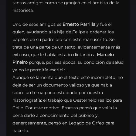
tantos amigos como se granjeó en el ámbito de la
historieta.
Uno de esos amigos es
Ernesto Parrilla
y fue él
quien, ayudando a la hija de Felipe a ordenar los
papeles de su padre dio con este manuscrito. Se
trata de una parte de un texto, evidentemente más
extenso, que le había estado dictando a
Marcelo
Piñeiro
porque, por esa época, su condición de salud
ya no le permitía escribir.
Aunque se lamenta que el texto esté incompleto, no
deja de ser un documento valioso ya que habla
sobre un tema poco estudiado por nuestra
historiografía: el trabajo que Oesterheld realizó para
Chile. Por este motivo, Ernesto pensó que valía la
pena darlo a conocimiento del público y,
generosamente, pensó en Legado de Orfeo para
hacerlo.