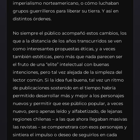
imperialismo norteamericano, o cómo luchaban
grupos guerrilleros para liberar su tierra. Y así en
distintos órdenes.
No siempre el público acompañó estos cambios, los
que a la distancia de los años transcurridos se ven
como interesantes propuestas éticas, y a veces
también estéticas, pero más que nada parecen ser
el fruto de una “elite” intelectual con buenas
intenciones, pero tal vez alejada de la simpleza del
lector común. Si la idea fue buena, tal vez un ritmo
de publicaciones sostenido en el tiempo habría
permitido desarrollar más y mejor a los personajes
nuevos y permitir que ese público popular, a veces
nuevo, pero apenas leído y alfabetizado, de lejanas
regiones chilenas – a las que ahora llegaban masivas
las revistas – se compenetrara con esos personajes y
sintiera el impulso o deseo de seguirlos en cada