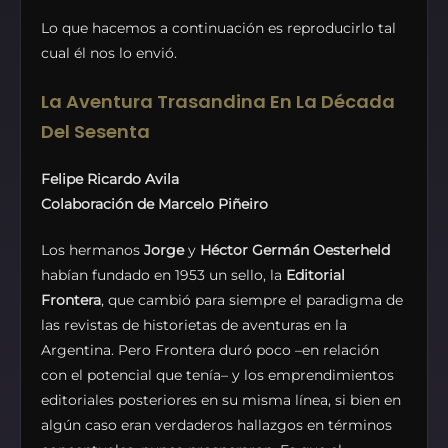
Lo que hacemos a continuación es reproducirlo tal
cual él nos lo envió.
La Aventura Trasandina En La Década
Del Sesenta
Felipe Ricardo Avila
Colaboración de Marcelo Piñeiro
Los hermanos
Jorge
y
Héctor Germán Oesterheld
habían fundado en 1953 un sello, la
Editorial
Frontera
, que cambió para siempre el paradigma de
las revistas de historietas de aventuras en la
Argentina. Pero Frontera duró poco –en relación
con el potencial que tenía– y los emprendimientos
editoriales posteriores en su misma línea, si bien en
algún caso eran verdaderos hallazgos en términos