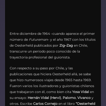
Entre diciembre de 1964 –cuando aparece el primer
número de
Futureman
– y el año 1967 con los títulos
de Oesterheld publicados por
Zig–Zag
en Chile,
transcurre un período poco conocido de la
trayectoria profesional del guionista.
Con respecto a su paso por Chile, y las
publicaciones que hiciera Oesterheld allá, se sabe
que hizo numerosos viajes desde 1965 hasta 1969.
Fueron varios los ilustradores y guionistas chilenos
que trabajaron con él, como bien cita
Yosa Vidal
en
su ensayo:
Hernán Vidal (Hervi)
,
Palomo
,
Vivanco
y
otros. Escribe
Carlos Cornejo
en el libro
“Oesterheld