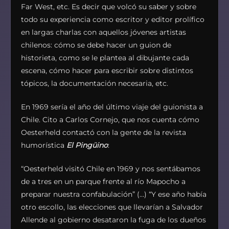
Far West, etc. Es decir que volcó su saber y sobre
todo su experiencia como escritor y editor prolífico
en largas charlas con aquellos jóvenes artistas
chilenos: cómo se debe hacer un guion de
historieta, como se le plantea al dibujante cada
escena, cómo hacer para escribir sobre distintos
tópicos, la documentación necesaria, etc.
En 1969 sería el año del último viaje del guionista a
Chile. Cito a Carlos Cornejo, que nos cuenta cómo
Oesterheld contactó con la gente de la revista
humorística
El Pingüino
:
“Oesterheld visitó Chile en 1969 y nos sentábamos
de a tres en un parque frente al río Mapocho a
preparar nuestra confabulación” (…) “Y ese año había
otro escollo, las elecciones que llevarían a Salvador
Allende al gobierno desataron la fuga de los dueños