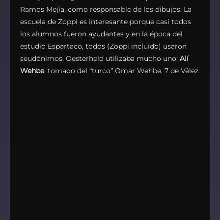
Ramos Mejía, como responsable de los dibujos. La
escuela de Zoppi es interesante porque casi todos
los alumnos fueron ayudantes y en la época del
estudio Espartaco, todos (Zoppi incluido) usaron
seudónimos. Oesterheld utilizaba mucho uno:
Alí
Wehbe
, tomado del “turco” Omar Wehbe, 7 de Vélez.