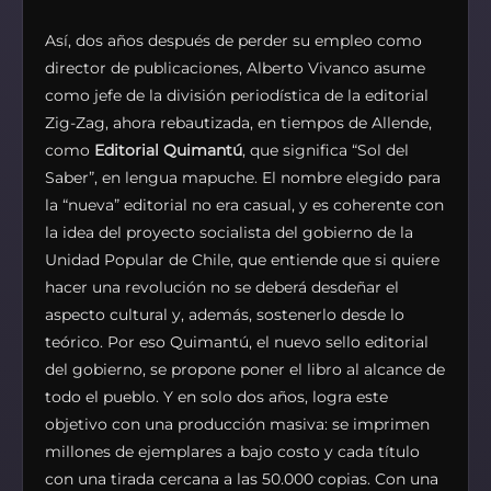
Así, dos años después de perder su empleo como
director de publicaciones, Alberto Vivanco asume
como jefe de la división periodística de la editorial
Zig-Zag, ahora rebautizada, en tiempos de Allende,
como
Editorial Quimantú
, que significa “Sol del
Saber”, en lengua mapuche. El nombre elegido para
la “nueva” editorial no era casual, y es coherente con
la idea del proyecto socialista del gobierno de la
Unidad Popular de Chile, que entiende que si quiere
hacer una revolución no se deberá desdeñar el
aspecto cultural y, además, sostenerlo desde lo
teórico. Por eso Quimantú, el nuevo sello editorial
del gobierno, se propone poner el libro al alcance de
todo el pueblo. Y en solo dos años, logra este
objetivo con una producción masiva: se imprimen
millones de ejemplares a bajo costo y cada título
con una tirada cercana a las 50.000 copias. Con una