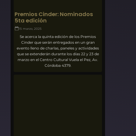
Premios Cinder: Nominados
5ta edición
15 marzo, 2025
Se acerca la quinta edición de los Premios
Cinder que serán entregados en un gran
evento lleno de charlas, paneles y actividades
que se extenderán durante los días 22 y 23 de
marzo en el Centro Cultural Vuela el Pez, Av.
Córdoba 4379.