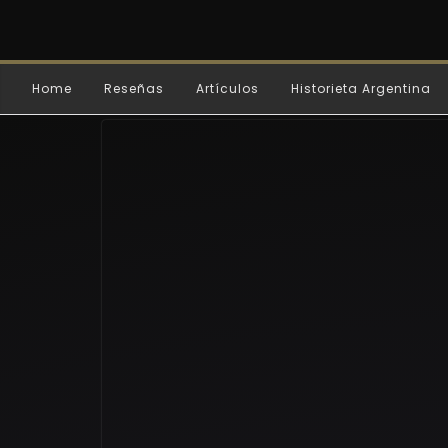
Home
Reseñas
Artículos
Historieta Argentina