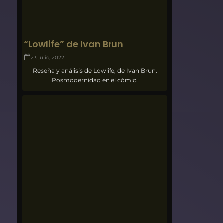
“Lowlife” de Ivan Brun
23 julio, 2022
Reseña y análisis de Lowlife, de Ivan Brun.
Posmodernidad en el cómic.