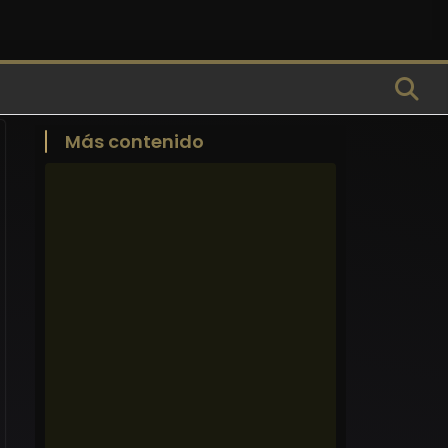
Más contenido