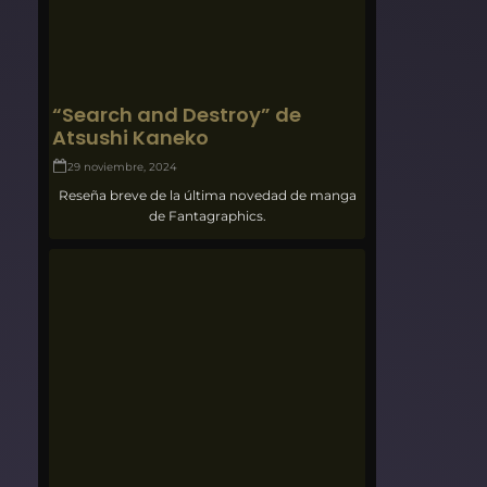
“Search and Destroy” de
Atsushi Kaneko
29 noviembre, 2024
Reseña breve de la última novedad de manga
de Fantagraphics.