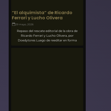
“El alquimista” de Ricardo
Ferrari y Lucho Olivera
29 mayo, 2026
Repaso del rescate editorial de la obra de
Ricardo Ferrari y Lucho Olivera, por
Doedytores Luego de reeditar en forma