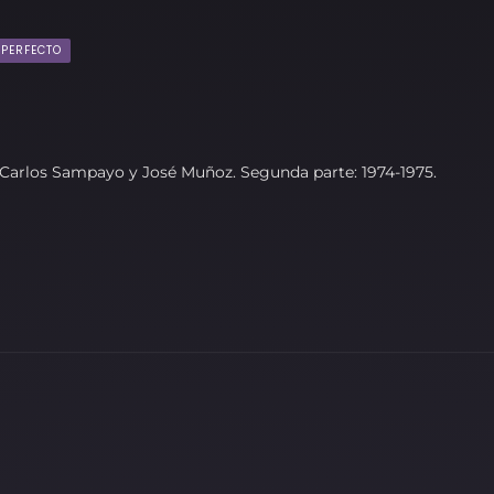
MPERFECTO
e Carlos Sampayo y José Muñoz. Segunda parte: 1974-1975.