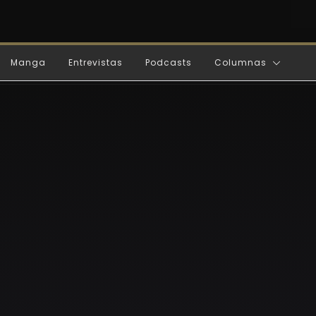
Manga
Entrevistas
Podcasts
Columnas