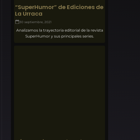
“SuperHumor” de Ediciones de
La Urraca
30 septiembre, 2021
Analizamos la trayectoria editorial de la revista
SuperHumor y sus principales series.