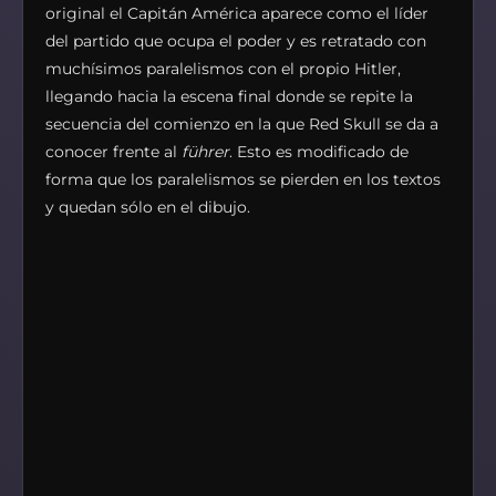
original el Capitán América aparece como el líder
del partido que ocupa el poder y es retratado con
muchísimos paralelismos con el propio Hitler,
llegando hacia la escena final donde se repite la
secuencia del comienzo en la que Red Skull se da a
conocer frente al
führer
. Esto es modificado de
forma que los paralelismos se pierden en los textos
y quedan sólo en el dibujo.