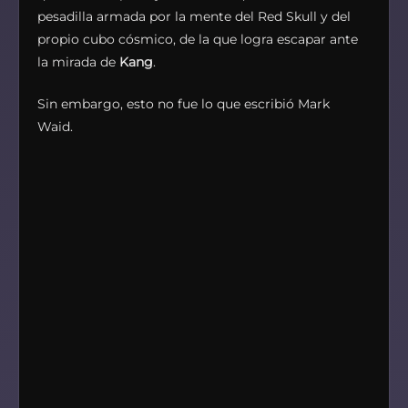
pesadilla armada por la mente del Red Skull y del
propio cubo cósmico, de la que logra escapar ante
la mirada de
Kang
.
Sin embargo, esto no fue lo que escribió Mark
Waid.