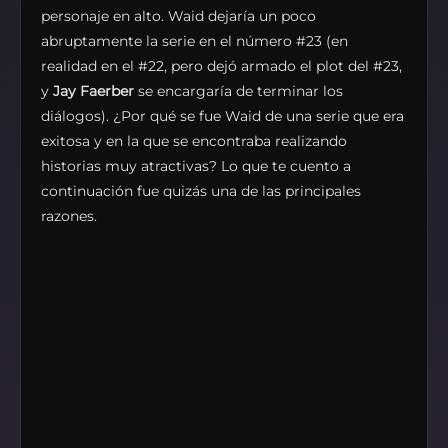
personaje en alto. Waid dejaría un poco
abruptamente la serie en el número #23 (en
realidad en el #22, pero dejó armado el plot del #23,
y
Jay Faerber
se encargaría de terminar los
diálogos). ¿Por qué se fue Waid de una serie que era
exitosa y en la que se encontraba realizando
historias muy atractivas? Lo que te cuento a
continuación fue quizás una de las principales
razones.