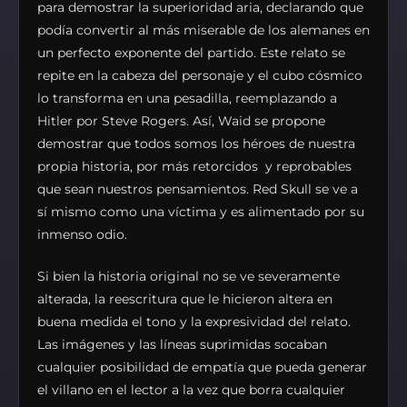
para demostrar la superioridad aria, declarando que
podía convertir al más miserable de los alemanes en
un perfecto exponente del partido. Este relato se
repite en la cabeza del personaje y el cubo cósmico
lo transforma en una pesadilla, reemplazando a
Hitler por Steve Rogers. Así, Waid se propone
demostrar que todos somos los héroes de nuestra
propia historia, por más retorcidos y reprobables
que sean nuestros pensamientos. Red Skull se ve a
sí mismo como una víctima y es alimentado por su
inmenso odio.
Si bien la historia original no se ve severamente
alterada, la reescritura que le hicieron altera en
buena medida el tono y la expresividad del relato.
Las imágenes y las líneas suprimidas socaban
cualquier posibilidad de empatía que pueda generar
el villano en el lector a la vez que borra cualquier