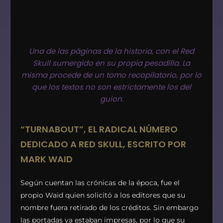
Una de las páginas de la historia, con el Red
Skull sumergido en su propia pesadilla. La
misma procede de un tomo recopilatorio, por lo
que los textos no son estrictamente los del
guion.
“TURNABOUT”, EL RADICAL NÚMERO
DEDICADO A RED SKULL, ESCRITO POR
MARK WAID
Según cuentan las crónicas de la época, fue el
propio Waid quien solicitó a los editores que su
nombre fuera retirado de los créditos. Sin embargo
las portadas ya estaban impresas, por lo que su