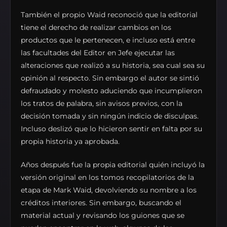
También el propio Waid reconoció que la editorial
tiene el derecho de realizar cambios en los
productos que le pertenecen, e incluso está entre
las facultades del Editor en Jefe ejecutar las
alteraciones que realizó a su historia, sea cual sea su
opinión al respecto. Sin embargo el autor se sintió
defraudado y molesto aduciendo que incumplieron
los tratos de palabra, sin avisos previos, con la
decisión tomada y sin ningún indicio de disculpas.
Incluso deslizó que lo hicieron sentir en falta por su
propia historia ya aprobada.
Años después fue la propia editorial quién incluyó la
versión original en los tomos recopilatorios de la
etapa de Mark Waid, devolviendo su nombre a los
créditos interiores. Sin embargo, buscando el
material actual y revisando los guiones que se