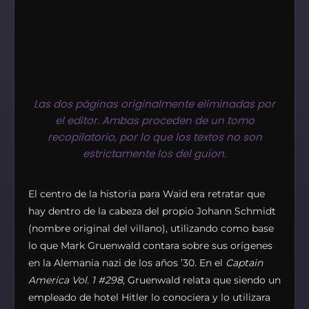
Las dos páginas originalmente eliminadas por
el editor. Ambas proceden de un tomo
recopilatorio, por lo que los textos no son
estrictamente los del guion.
El centro de la historia para Waid era retratar que
hay dentro de la cabeza del propio Johann Schmidt
(nombre original del villano), utilizando como base
lo que Mark Gruenwald contara sobre sus orígenes
en la Alemania nazi de los años ’30. En el
Captain
America Vol. 1 #298
, Gruenwald relata que siendo un
empleado de hotel Hitler lo conociera y lo utilizara