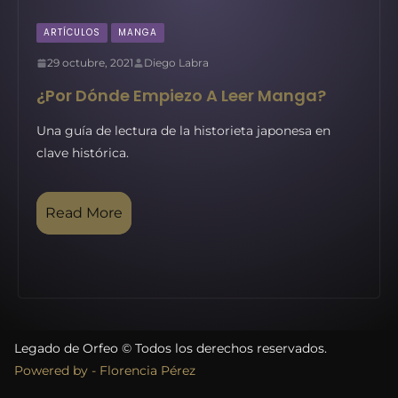
ARTÍCULOS
MANGA
29 octubre, 2021
Diego Labra
¿Por Dónde Empiezo A Leer Manga?
Una guía de lectura de la historieta japonesa en
clave histórica.
Read More
Legado de Orfeo © Todos los derechos reservados.
Powered by - Florencia Pérez