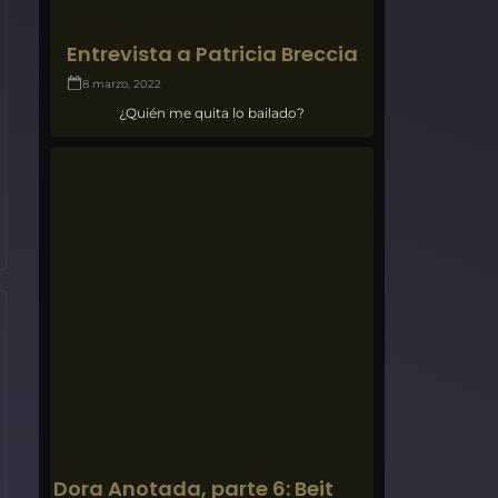
Entrevista a Patricia Breccia
8 marzo, 2022
¿Quién me quita lo bailado?
Dora Anotada, parte 6: Beit