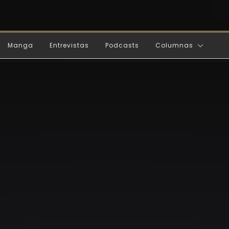
Manga
Entrevistas
Podcasts
Columnas