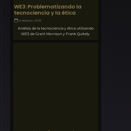
WE3: Problematizando la
tecnociencia y la ética
14 febrero, 2019
Análisis de la tecnociencia y ética utilizando
WE3 de Grant Morrison y Frank Quitely.