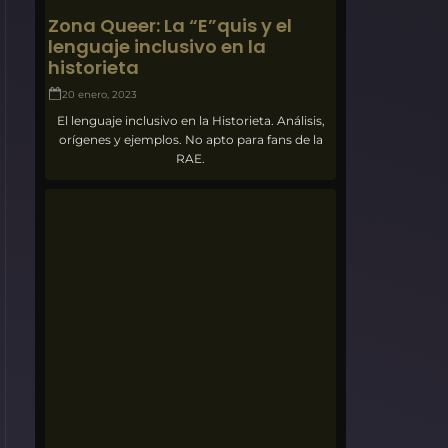
Zona Queer: La “E”quis y el
lenguaje inclusivo en la
historieta
20 enero, 2023
El lenguaje inclusivo en la Historieta. Análisis,
orígenes y ejemplos. No apto para fans de la
RAE.