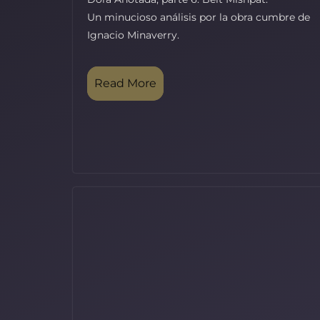
Un minucioso análisis por la obra cumbre de
Ignacio Minaverry.
Read More