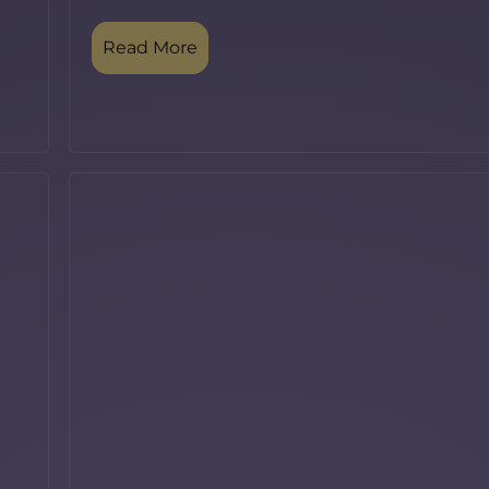
Read More