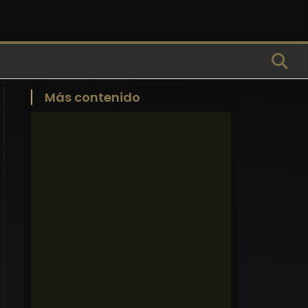
Más contenido