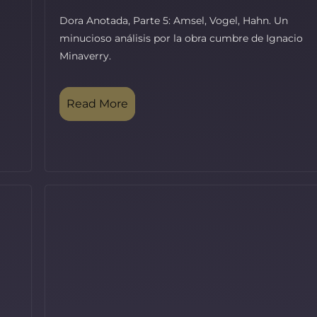
Dora Anotada, Parte 5: Amsel, Vogel, Hahn. Un
minucioso análisis por la obra cumbre de Ignacio
Minaverry.
Read More