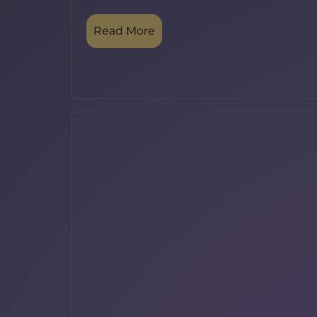
Read More