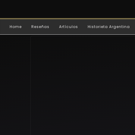
Home
Reseñas
Artículos
Historieta Argentina