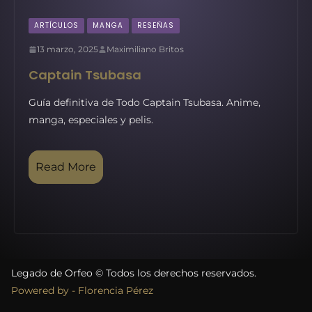
ARTÍCULOS
MANGA
RESEÑAS
13 marzo, 2025
Maximiliano Britos
Captain Tsubasa
Guía definitiva de Todo Captain Tsubasa. Anime,
manga, especiales y pelis.
Read More
Legado de Orfeo © Todos los derechos reservados.
Powered by - Florencia Pérez