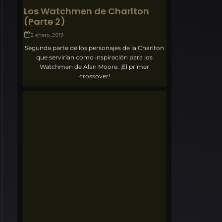
Los Watchmen de Charlton
(Parte 2)
2 enero, 2019
Segunda parte de los personajes de la Charlton
que servirían como inspiración para los
Watchmen de Alan Moore. ¡El primer
crossover!