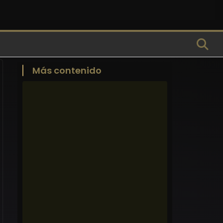
Más contenido