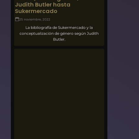
Judith Butler hasta
Sukermercado
25 noviembre, 2022
La bibliografía de Sukermercado y la
conceptualización de género según Judith
Butler.