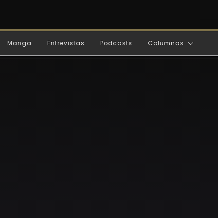
Manga
Entrevistas
Podcasts
Columnas