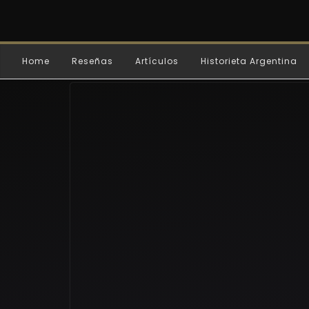
Home
Reseñas
Artículos
Historieta Argentina