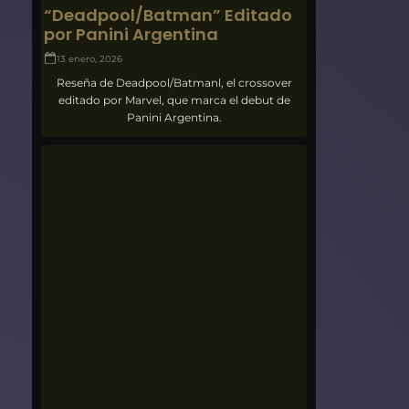
“Deadpool/Batman” Editado
por Panini Argentina
13 enero, 2026
Reseña de Deadpool/Batmanl, el crossover
editado por Marvel, que marca el debut de
Panini Argentina.