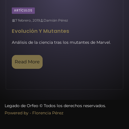
ARTÍCULOS
7 febrero, 2019
Damián Pérez
Evolución Y Mutantes
Análisis de la ciencia tras los mutantes de Marvel.
Read More
Legado de Orfeo © Todos los derechos reservados.
Powered by - Florencia Pérez