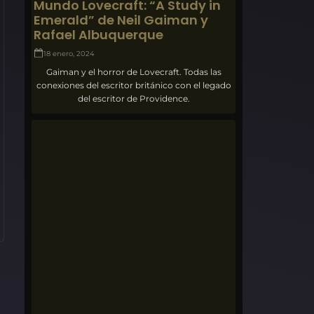
Mundo Lovecraft: “A Study in
Emerald” de Neil Gaiman y
Rafael Albuquerque
18 enero, 2024
Gaiman y el horror de Lovecraft. Todas las
conexiones del escritor británico con el legado
del escritor de Providence.