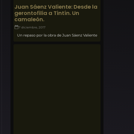
Juan Sáenz Valiente: Desde la
gerontofilia a Tintín. Un
camaleón.
7 diciembre, 2017
Un repaso por la obra de Juan Sáenz Valiente