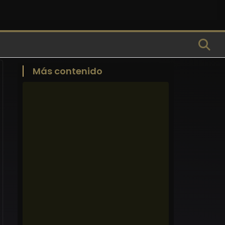
Más contenido