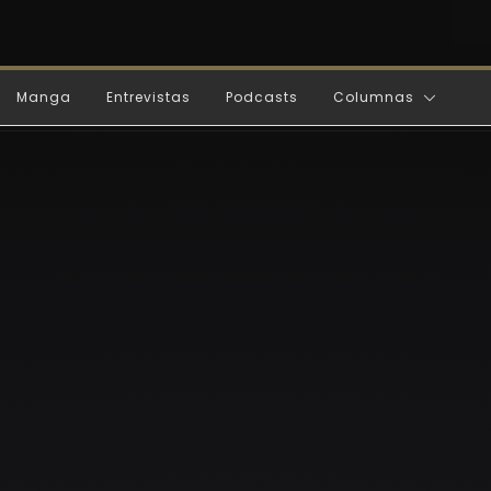
Manga
Entrevistas
Podcasts
Columnas