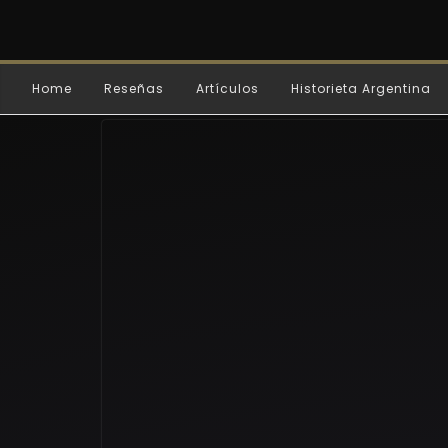
Home
Reseñas
Artículos
Historieta Argentina