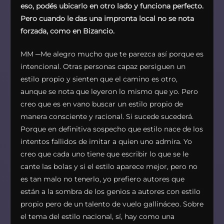
eso, podés ubicarlo en otro lado y funciona perfecto.
Pero cuando le das una impronta local no se nota
forzada, como en Bizancio.
MM ─Me alegro mucho que te parezca así porque es
intencional. Otras personas capaz persiguen un
estilo propio y sienten que el camino es otro,
aunque se nota que leyeron lo mismo que yo. Pero
creo que es en vano buscar un estilo propio de
manera consciente y racional. Si sucede sucederá.
Porque en definitiva sospecho que estilo nace de los
intentos fallidos de imitar a quien uno admira. Yo
creo que cada uno tiene que escribir lo que se le
cante las bolas y si el estilo aparece mejor, pero no
es tan malo no tenerlo, yo prefiero autores que
están a la sombra de los genios a autores con estilo
propio pero de un talento de vuelo gallináceo. Sobre
el tema del estilo nacional, sí, hay como una