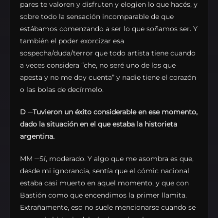
pares te valoren y disfruten y elogien lo que hacés, y
sobre todo la sensación incomparable de que
estábamos comenzando a ser lo que soñamos ser. Y
también el poder exorcizar esa
sospecha/duda/terror que todo artista tiene cuando
a veces considera “che, no seré uno de los que
apesta y no me doy cuenta” y nadie tiene el corazón
o las bolas de decírmelo.
D
─
Tuvieron un éxito considerable en ese momento,
dado la situación en el que estaba la historieta
argentina.
MM ─Sí, moderado. Y algo que me asombra es que,
desde mi ignorancia, sentía que el cómic nacional
estaba casi muerto en aquel momento, y que con
Bastión como que encendimos la primer llamita.
Extrañamente, eso no suele mencionarse cuando se