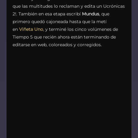
que las multitudes lo reclaman y edita un Ucrónicas
2!. También en esa etapa escribí
Mundus
, que
primero quedó cajoneada hasta que la metí
en
Viñeta Uno
, y terminé los cinco volúmenes de
Tiempo 5 que recién ahora están terminando de
editarse en web, coloreados y corregidos.