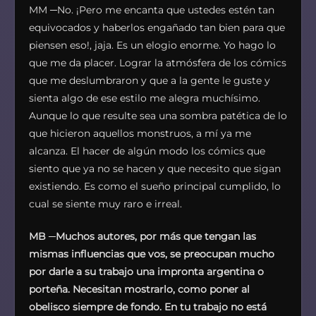
MM ─No. ¡Pero me encanta que ustedes estén tan
equivocados y haberlos engañado tan bien para que
piensen eso!, jaja. Es un elogio enorme. Yo hago lo
que me da placer. Lograr la atmósfera de los cómics
que me deslumbraron y que a la gente le guste y
sienta algo de ese estilo me alegra muchísimo.
Aunque lo que resulte sea una sombra patética de lo
que hicieron aquellos monstruos, a mí ya me
alcanza. El hacer de algún modo los cómics que
siento que ya no se hacen y que necesito que sigan
existiendo. Es como el sueño principal cumplido, lo
cual se siente muy raro e irreal.
MB
─
Muchos autores, por más que tengan las
mismas influencias que vos, se preocupan mucho
por darle a su trabajo una impronta argentina o
porteña. Necesitan mostrarlo, como poner al
obelisco siempre de fondo. En tu trabajo no está