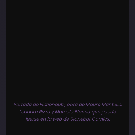
Portada de Fictionauts, obra de Mauro Mantella,
Leandro Rizzo y Marcelo Blanco que puede
leerse en la web de Stonebot Comics.