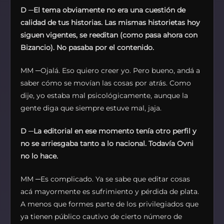
D
─
El tema obviamente no era una cuestión de
calidad de tus historias. Las mismas historietas hoy
siguen vigentes, se reeditan (como pasa ahora con
Bizancio). No pasaba por el contenido.
MM ─Ojalá. Eso quiero creer yo. Pero bueno, andá a
saber cómo se movían las cosas por atrás. Como
dije, yo estaba mal psicológicamente, aunque la
gente diga que siempre estuve mal, jaja.
D
─
La editorial en ese momento tenía otro perfil y
no se arriesgaba tanto a lo nacional. Todavía Ovni
no lo hace.
MM ─Es complicado. Ya se sabe que editar cosas
acá mayormente es sufrimiento y pérdida de plata.
A menos que formes parte de los privilegiados que
ya tienen público cautivo de cierto número de