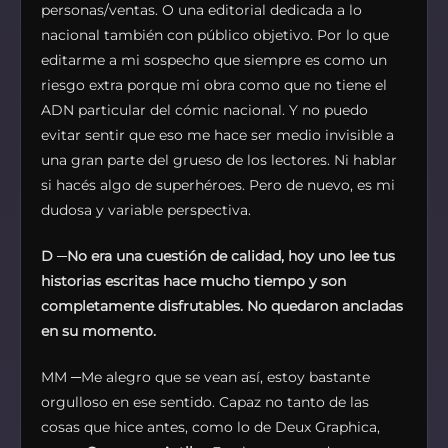
personas/ventas. O una editorial dedicada a lo
nacional también con público objetivo. Por lo que
editarme a mi sospecho que siempre es como un
riesgo extra porque mi obra como que no tiene el
ADN particular del cómic nacional. Y no puedo
evitar sentir que eso me hace ser medio invisible a
una gran parte del grueso de los lectores. Ni hablar
si hacés algo de superhéroes. Pero de nuevo, es mi
dudosa y variable perspectiva.
D
─
No era una cuestión de calidad, hoy uno lee tus
historias escritas hace mucho tiempo y son
completamente disfrutables. No quedaron ancladas
en su momento.
MM ─Me alegro que se vean así, estoy bastante
orgulloso en ese sentido. Capaz no tanto de las
cosas que hice antes, como lo de Deux Graphica,