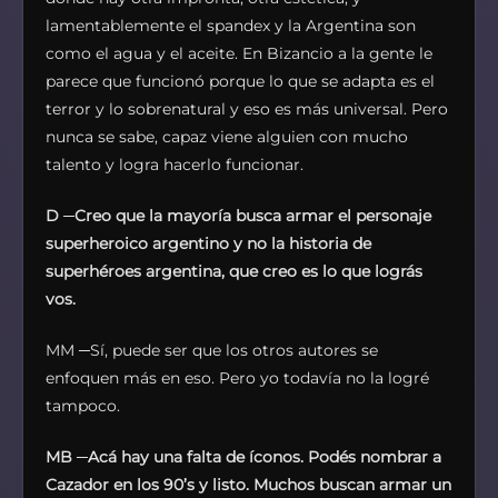
lamentablemente el spandex y la Argentina son
como el agua y el aceite. En Bizancio a la gente le
parece que funcionó porque lo que se adapta es el
terror y lo sobrenatural y eso es más universal. Pero
nunca se sabe, capaz viene alguien con mucho
talento y logra hacerlo funcionar.
D
─
Creo que la mayoría busca armar el personaje
superheroico argentino y no la historia de
superhéroes argentina, que creo es lo que lográs
vos.
MM ─Sí, puede ser que los otros autores se
enfoquen más en eso. Pero yo todavía no la logré
tampoco.
MB
─
Acá hay una falta de íconos. Podés nombrar a
Cazador en los 90’s y listo. Muchos buscan armar un