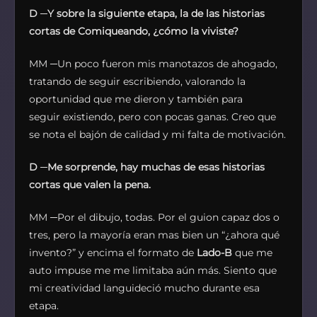
D
─
Y sobre la siguiente etapa, la de las historias
cortas de Comiqueando, ¿cómo la viviste?
MM ─Un poco fueron mis manotazos de ahogado,
tratando de seguir escribiendo, valorando la
oportunidad que me dieron y también para
seguir existiendo, pero con pocas ganas. Creo que
se nota el bajón de calidad y mi falta de motivación.
D
─
Me sorprende, hay muchas de esas historias
cortas que valen la pena.
MM ─Por el dibujo, todas. Por el guion capaz dos o
tres, pero la mayoría eran mas bien un “¿ahora qué
invento?” y encima el formato de
Lado-B
que me
auto impuse me me limitaba aún más. Siento que
mi creatividad languideció mucho durante esa
etapa.