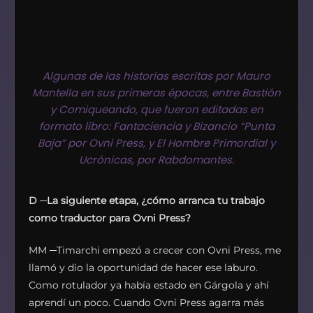
Algunas de las historias escritas por Mauro
Mantella en sus primeras épocas, entre Bastión
y Comiqueando, que fueron editadas en
formato libro: Fantaciencia y Bizancio “Punta
Baja” por Ovni Press, y El Hombre Primordial y
Ucrónicas, por Rabdomantes.
D
─
La siguiente etapa, ¿cómo arranca tu trabajo
como traductor para Ovni Press?
MM ─Timarchi empezó a crecer con Ovni Press, me
llamó y dio la oportunidad de hacer ese laburo.
Como rotulador ya había estado en Gárgola y ahí
aprendí un poco. Cuando Ovni Press agarra más