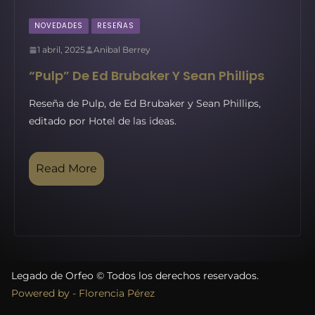
NOVEDADES
RESEÑAS
1 abril, 2025
Anibal Berrey
“Pulp” De Ed Brubaker Y Sean Phillips
Reseña de Pulp, de Ed Brubaker y Sean Phillips,
editado por Hotel de las ideas.
Read More
Legado de Orfeo © Todos los derechos reservados.
Powered by - Florencia Pérez