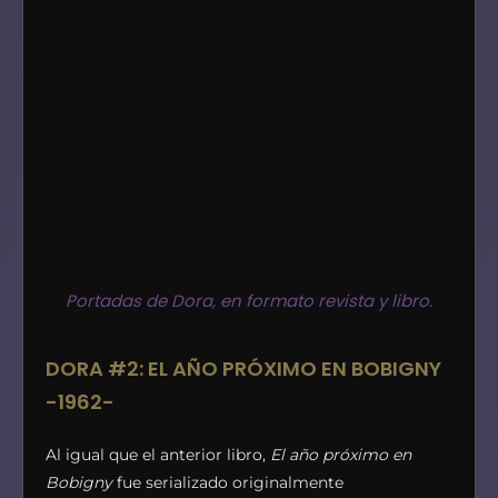
Portadas de Dora, en formato revista y libro.
DORA #2: EL AÑO PRÓXIMO EN BOBIGNY
-1962-
Al igual que el anterior libro,
El año próximo en
Bobigny
fue serializado originalmente