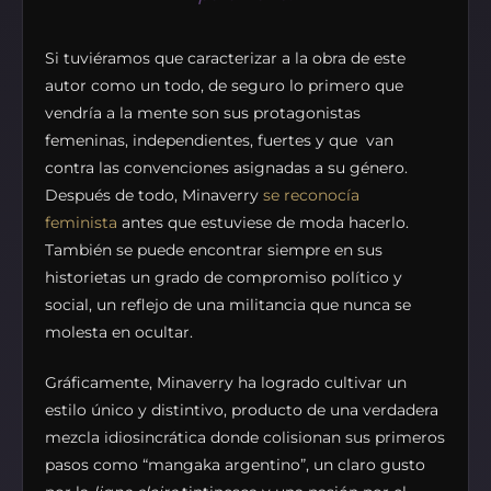
Si tuviéramos que caracterizar a la obra de este
autor como un todo, de seguro lo primero que
vendría a la mente son sus protagonistas
femeninas, independientes, fuertes y que van
contra las convenciones asignadas a su género.
Después de todo, Minaverry
se reconocía
feminista
antes que estuviese de moda hacerlo.
También se puede encontrar siempre en sus
historietas un grado de compromiso político y
social, un reflejo de una militancia que nunca se
molesta en ocultar.
Gráficamente, Minaverry ha logrado cultivar un
estilo único y distintivo, producto de una verdadera
mezcla idiosincrática donde colisionan sus primeros
pasos como “mangaka argentino”, un claro gusto