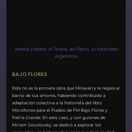
Noelia y Matar al Tirano, en Fierro. La historieta
argentina.
BAJO FLORES
Este no es la primera obra que Minaverry le regala al
barrio de sus amores, habiendo contribuido a
adaptación colectiva a la historieta del libro
Micrófonos para el Pueblo de FM Bajo Flores y
Patria Grande. En este caso, y con guiones de
Miriam Socolovsky, se dedicó a explorar los