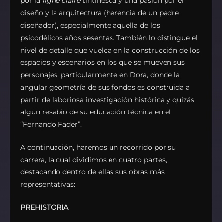
por la
ligne claire
tintinesca y una pasión por el
diseño y la arquitectura (herencia de un padre
diseñador), especialmente aquella de los
psicodélicos años sesentas. También lo distingue el
nivel de detalle que vuelca en la construcción de los
espacios y escenarios en los que se mueven sus
personajes, particularmente en Dora, donde la
angular geometría de sus fondos es construida a
partir de laboriosa investigación histórica y quizás
algun resabio de su educación técnica en el
“Fernando Fader”.
A continuación, haremos un recorrido por su
carrera, la cual dividimos en cuatro partes,
destacando dentro de ellas sus obras más
representativas:
PREHISTORIA