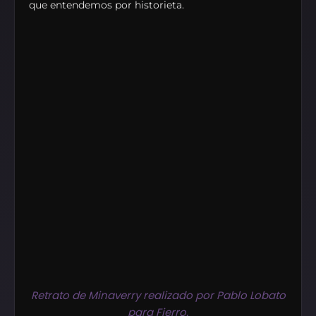
que entendemos por historieta.
Retrato de Minaverry realizado por Pablo Lobato
para Fierro.