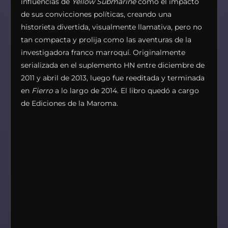
influencias de
Yellow Submarine
como el impacto
de sus convicciones políticas, creando una
historieta divertida, visualmente llamativa, pero no
tan compacta y prolija como las aventuras de la
investigadora franco marroquí. Originalmente
serializada en el suplemento HN entre diciembre de
2011 y abril de 2013, luego fue reeditada y terminada
en
Fierro
a lo largo de 2014. El libro quedó a cargo
de Ediciones de la Maroma.