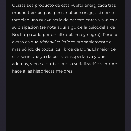
Quizás sea producto de esta vuelta energizada tras
mucho tiempo para pensar al personaje, así como
tambien una nueva serie de herramientas visuales a
su disipación (se nota aquí algo de la psicodelia de
Noelia, pasado por un filtro blanco y negro). Pero lo
cierto es que
Malenki sukole
es probablemente el
más sólido de todos los libros de Dora. El mejor de
una serie que ya de por sí es superlativa y que,
además, viene a probar que la serialización siempre
hace a las historietas mejores.