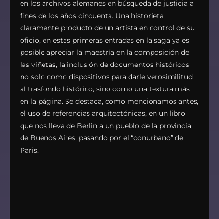
en los archivos alemanes en búsqueda de justicia a
fines de los años cincuenta. Una historieta
claramente producto de un artista en control de su
oficio, en estas primeras entradas en la saga ya es
posible apreciar la maestría en la composición de
las viñetas, la inclusión de documentos históricos
no solo como dispositivos para darle verosimilitud
al trasfondo histórico, sino como una textura más
en la página. Se destaca, como mencionamos antes,
el uso de referencias arquitectónicas, en un libro
que nos lleva de Berlin a un pueblo de la provincia
de Buenos Aires, pasando por el “conurbano” de
Paris.