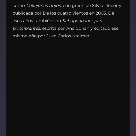
como
Callejones Rojos
, con guion de Silvia Debor y
publicada por De los cuatro vientos en 2005. De
esos años también son
Schopenhauer para
principiantes
, escrita por Ana Cohan y editado ese
mismo año por Juan Carlos Kreimer.