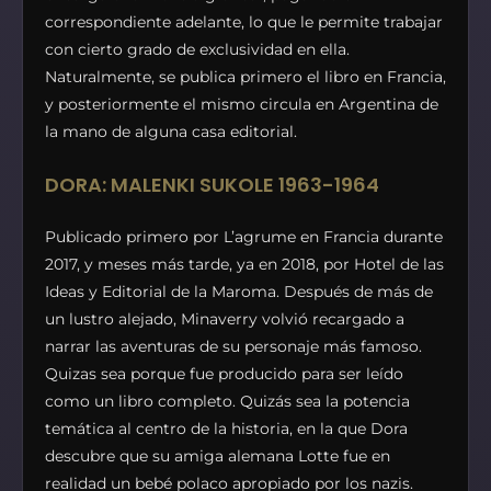
correspondiente adelante, lo que le permite trabajar
con cierto grado de exclusividad en ella.
Naturalmente, se publica primero el libro en Francia,
y posteriormente el mismo circula en Argentina de
la mano de alguna casa editorial.
DORA: MALENKI SUKOLE 1963-1964
Publicado primero por L’agrume en Francia durante
2017, y meses más tarde, ya en 2018, por Hotel de las
Ideas y Editorial de la Maroma. Después de más de
un lustro alejado, Minaverry volvió recargado a
narrar las aventuras de su personaje más famoso.
Quizas sea porque fue producido para ser leído
como un libro completo. Quizás sea la potencia
temática al centro de la historia, en la que Dora
descubre que su amiga alemana Lotte fue en
realidad un bebé polaco apropiado por los nazis.