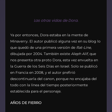
Las otras vidas de Dora.
Ya por entonces, Dora estaba en la mente de
Minaverry. El autor publicó alguna vez en su blog lo
que quedó de una primera versión de
Rat-Line
,
dibujada por 2004. También existe
Aleph Alif
, que
nos presenta otra proto Dora, esta vez envuelta en
la Guerra de los Seis Días en Israel. Solo se publicó
en Francia en 2008, y el autor prefirió
descontinuarla del canon, porque no encajaba del
todo con la línea del tiempo posteriormente
establecida para el personaje.
AÑOS DE FIERRO