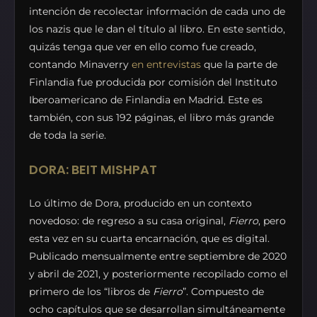
intención de recolectar información de cada uno de
los nazis que le dan el título al libro. En este sentido,
quizás tenga que ver en ello como fue creado,
contando Minaverry
en entrevistas
que la parte de
Finlandia fue producida por comisión del Instituto
Iberoamericano de Finlandia en Madrid. Este es
también, con sus 192 páginas, el libro más grande
de toda la serie.
DORA: BEIT MISHPAT
Lo último de Dora, producido en un contexto
novedoso: de regreso a su casa original,
Fierro
, pero
esta vez en su cuarta encarnación, que es digital.
Publicado mensualmente entre septiembre de 2020
y abril de 2021, y posteriormente recopilado como el
primero de los “libros de
Fierro
”. Compuesto de
ocho capítulos que se desarrollan simultáneamente