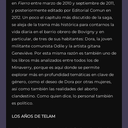
en
Fierro
entre marzo de 2010 y septiembre de 2011,
y posteriormente editado por Editorial Comun en
2012. Un poco el capítulo más discutido de la saga,
se aleja de la trama más histórica para contarnos la
vida diaria en el barrio obrero de Bovigny y en
particular, de tres de sus habitantes: Dora, la joven
militante comunista Odile y la artista gitana
Geneviéve. Por esta misma razón es también uno de
los libros más analizados entre todos los de
Minaverry, porque es aquí donde se permite
explorar más en profundidad temáticas en clave de
género, como el deseo de Dora por otras mujeres,
así como también las realidades del aborto
clandestino. Como quien dice, lo personal también
es político.
LOS AÑOS DE TELAM