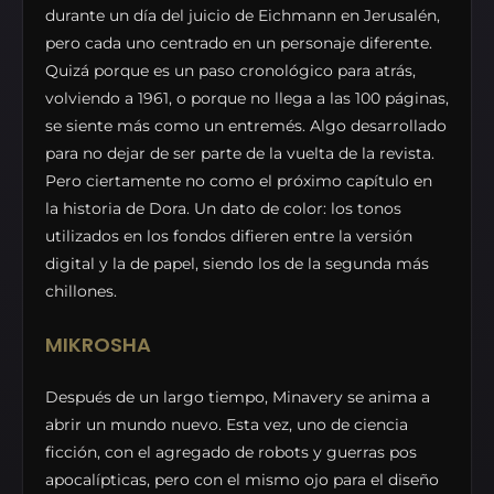
durante un día del juicio de Eichmann en Jerusalén,
pero cada uno centrado en un personaje diferente.
Quizá porque es un paso cronológico para atrás,
volviendo a 1961, o porque no llega a las 100 páginas,
se siente más como un entremés. Algo desarrollado
para no dejar de ser parte de la vuelta de la revista.
Pero ciertamente no como el próximo capítulo en
la historia de Dora. Un dato de color: los tonos
utilizados en los fondos difieren entre la versión
digital y la de papel, siendo los de la segunda más
chillones.
MIKROSHA
Después de un largo tiempo, Minavery se anima a
abrir un mundo nuevo. Esta vez, uno de ciencia
ficción, con el agregado de robots y guerras pos
apocalípticas, pero con el mismo ojo para el diseño