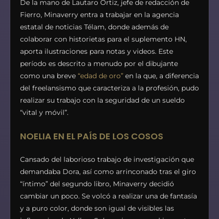
De la mano de Lautaro Ortiz, jefe de redacción de
Fierro, Minaverry entra a trabajar en la agencia
estatal de noticias Télam, donde además de
colaborar con historietas para el suplemento HN,
aporta ilustraciones para notas y videos. Este
período es descrito a menudo por el dibujante
como una breve
“edad de oro”
en la que, a diferencia
del freelansismo que caracteriza a la profesión, pudo
realizar su trabajo con la seguridad de un sueldo
“vital y móvil”.
NOELIA EN EL PAÍS DE LOS COSOS
Cansado del laborioso trabajo de investigación que
demandaba Dora, así como arrinconado tras el giro
“íntimo” del segundo libro, Minaverry decidió
cambiar un poco. Se volcó a realizar una de fantasía
y a puro color, donde son igual de visibles las