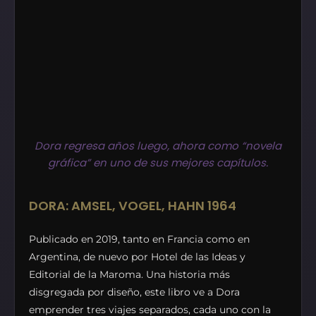
Dora regresa años luego, ahora como “novela
gráfica” en uno de sus mejores capítulos.
DORA: AMSEL, VOGEL, HAHN 1964
Publicado en 2019, tanto en Francia como en
Argentina, de nuevo por Hotel de las Ideas y
Editorial de la Maroma. Una historia más
disgregada por diseño, este libro ve a Dora
emprender tres viajes separados, cada uno con la