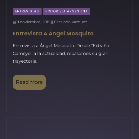
ENTREVISTAS
HISTORIETA ARGENTINA
11 noviembre, 2019
Facundo Vazquez
Entrevista A Ángel Mosquito
Entrevista a Ángel Mosquito. Desde “Extraño
Cameyo” a la actualidad, repasamos su gran
trayectoria.
Read More