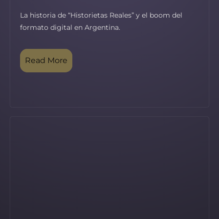
La historia de “Historietas Reales” y el boom del
formato digital en Argentina.
Read More